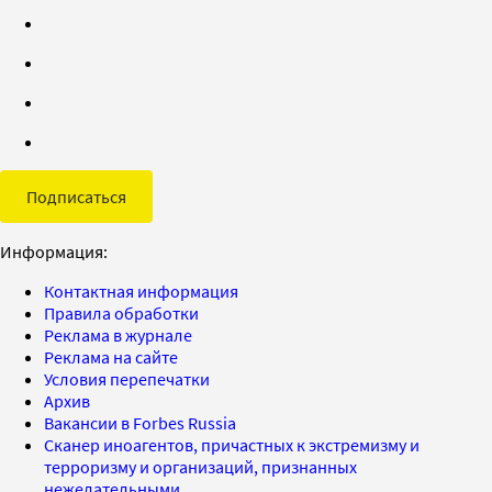
Подписаться
Информация:
Контактная информация
Правила обработки
Реклама в журнале
Реклама на сайте
Условия перепечатки
Архив
Вакансии в Forbes Russia
Сканер иноагентов, причастных к экстремизму и
терроризму и организаций, признанных
нежелательными