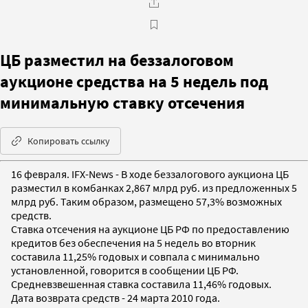
ЦБ разместил на беззалоговом
аукционе средства на 5 недель под
минимальную ставку отсечения
Копировать ссылку
16 февраля. IFX-News - В ходе беззалогового аукциона ЦБ
разместил в комбанках 2,867 млрд руб. из предложенных 5
млрд руб. Таким образом, размещено 57,3% возможных
средств.
Ставка отсечения на аукционе ЦБ РФ по предоставлению
кредитов без обеспечения на 5 недель во вторник
составила 11,25% годовых и совпала с минимально
установленной, говорится в сообщении ЦБ РФ.
Средневзвешенная ставка составила 11,46% годовых.
Дата возврата средств - 24 марта 2010 года.