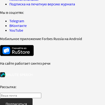
Подписка на печатную версию журнала
Мы в соцсетях:
Telegram
ВКонтакте
YouTube
Мобильное приложение Forbes Russia на Android
На сайте работает синтез речи
Рассылка:
Подписаться