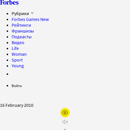
Рубрики
Forbes Games
New
Рейтинги
Франшизы
Подкасты
Видео
Life
Woman
Sport
Young
Войти
16 February 2010