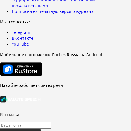
нежелательными
Подписка на печатную версию журнала
Мы в соцсетях:
Telegram
ВКонтакте
YouTube
Мобильное приложение Forbes Russia на Android
На сайте работает синтез речи
Рассылка: