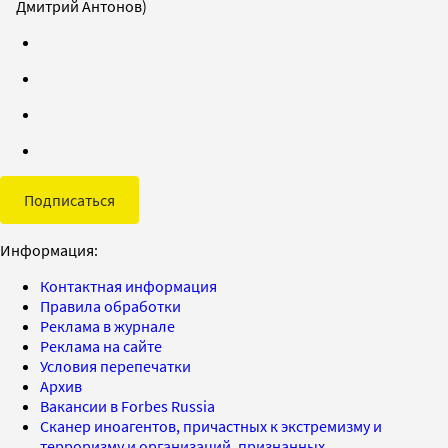
Дмитрий Антонов)
Подписаться
Информация:
Контактная информация
Правила обработки
Реклама в журнале
Реклама на сайте
Условия перепечатки
Архив
Вакансии в Forbes Russia
Сканер иноагентов, причастных к экстремизму и
терроризму и организаций, признанных