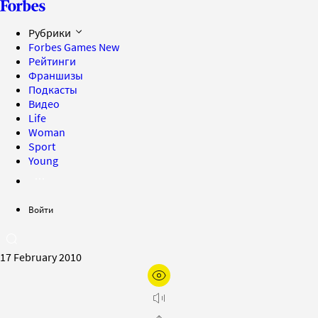
Рубрики
Forbes Games
New
Рейтинги
Франшизы
Подкасты
Видео
Life
Woman
Sport
Young
Войти
17 February 2010