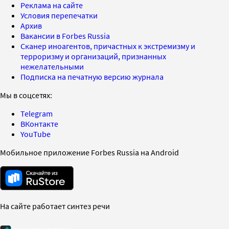
Реклама на сайте
Условия перепечатки
Архив
Вакансии в Forbes Russia
Сканер иноагентов, причастных к экстремизму и
терроризму и организаций, признанных
нежелательными
Подписка на печатную версию журнала
Мы в соцсетях:
Telegram
ВКонтакте
YouTube
Мобильное приложение Forbes Russia на Android
На сайте работает синтез речи