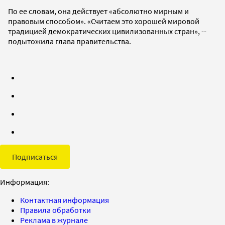
По ее словам, она действует «абсолютно мирным и
правовым способом». «Считаем это хорошей мировой
традицией демократических цивилизованных стран», --
подытожила глава правительства.
Подписаться
Информация:
Контактная информация
Правила обработки
Реклама в журнале