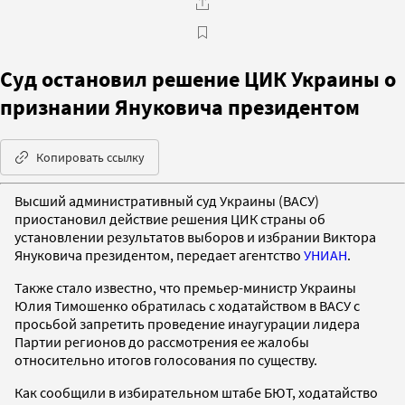
Суд остановил решение ЦИК Украины о
признании Януковича президентом
Копировать ссылку
Высший административный суд Украины (ВАСУ)
приостановил действие решения ЦИК страны об
установлении результатов выборов и избрании Виктора
Януковича президентом, передает агентство
УНИАН
.
Также стало известно, что премьер-министр Украины
Юлия Тимошенко обратилась с ходатайством в ВАСУ с
просьбой запретить проведение инаугурации лидера
Партии регионов до рассмотрения ее жалобы
относительно итогов голосования по существу.
Как сообщили в избирательном штабе БЮТ, ходатайство