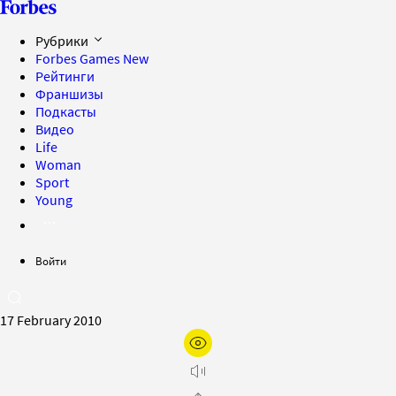
Рубрики
Forbes Games
New
Рейтинги
Франшизы
Подкасты
Видео
Life
Woman
Sport
Young
Войти
17 February 2010