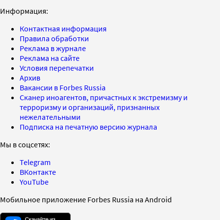
Информация:
Контактная информация
Правила обработки
Реклама в журнале
Реклама на сайте
Условия перепечатки
Архив
Вакансии в Forbes Russia
Сканер иноагентов, причастных к экстремизму и
терроризму и организаций, признанных
нежелательными
Подписка на печатную версию журнала
Мы в соцсетях:
Telegram
ВКонтакте
YouTube
Мобильное приложение Forbes Russia на Android