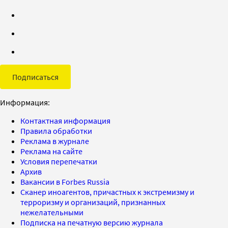
Подписаться
Информация:
Контактная информация
Правила обработки
Реклама в журнале
Реклама на сайте
Условия перепечатки
Архив
Вакансии в Forbes Russia
Сканер иноагентов, причастных к экстремизму и
терроризму и организаций, признанных
нежелательными
Подписка на печатную версию журнала