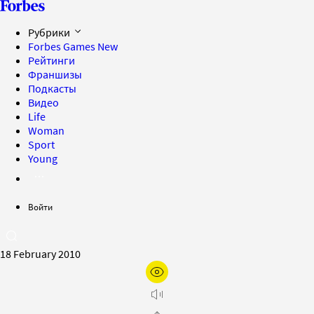
Рубрики
Forbes Games
New
Рейтинги
Франшизы
Подкасты
Видео
Life
Woman
Sport
Young
Войти
18 February 2010