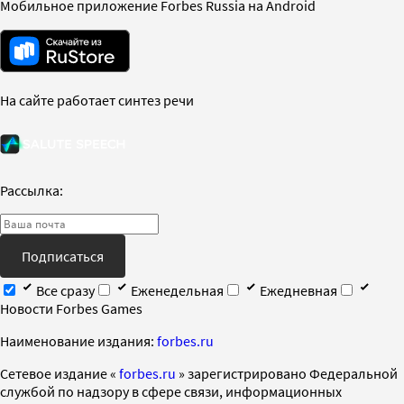
Мобильное приложение Forbes Russia на Android
На сайте работает синтез речи
Рассылка:
Подписаться
Все сразу
Еженедельная
Ежедневная
Новости Forbes Games
Наименование издания:
forbes.ru
Cетевое издание «
forbes.ru
» зарегистрировано Федеральной
службой по надзору в сфере связи, информационных