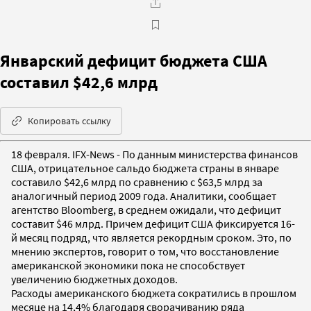
Январский дефицит бюджета США
составил $42,6 млрд
Копировать ссылку
18 февраля. IFX-News - По данным министерства финансов
США, отрицательное сальдо бюджета страны в январе
составило $42,6 млрд по сравнению с $63,5 млрд за
аналогичный период 2009 года. Аналитики, сообщает
агентство Bloomberg, в среднем ожидали, что дефицит
составит $46 млрд. Причем дефицит США фиксируется 16-
й месяц подряд, что является рекордным сроком. Это, по
мнению экспертов, говорит о том, что восстановление
американской экономики пока не способствует
увеличению бюджетных доходов.
Расходы американского бюджета сократились в прошлом
месяце на 14,4% благодаря сворачиванию ряда