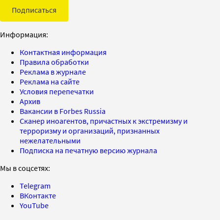
Подписаться
Информация:
Контактная информация
Правила обработки
Реклама в журнале
Реклама на сайте
Условия перепечатки
Архив
Вакансии в Forbes Russia
Сканер иноагентов, причастных к экстремизму и
терроризму и организаций, признанных
нежелательными
Подписка на печатную версию журнала
Мы в соцсетях:
Telegram
ВКонтакте
YouTube