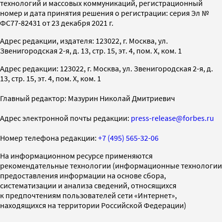
технологий и массовых коммуникаций, регистрационный
номер и дата принятия решения о регистрации: серия Эл №
ФС77-82431 от 23 декабря 2021 г.
Адрес редакции, издателя: 123022, г. Москва, ул.
Звенигородская 2-я, д. 13, стр. 15, эт. 4, пом. X, ком. 1
Адрес редакции: 123022, г. Москва, ул. Звенигородская 2-я, д.
13, стр. 15, эт. 4, пом. X, ком. 1
Главный редактор: Мазурин Николай Дмитриевич
Адрес электронной почты редакции:
press-release@forbes.ru
Номер телефона редакции:
+7 (495) 565-32-06
На информационном ресурсе применяются
рекомендательные технологии (информационные технологии
предоставления информации на основе сбора,
систематизации и анализа сведений, относящихся
к предпочтениям пользователей сети «Интернет»,
находящихся на территории Российской Федерации)