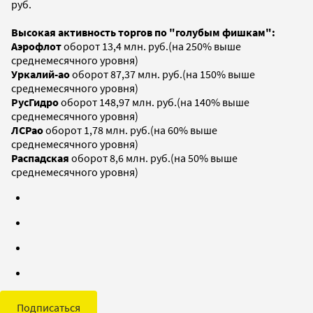
руб.
Высокая активность торгов по "голубым фишкам":
Аэрофлот
оборот 13,4 млн. руб.(на 250% выше
среднемесячного уровня)
Уркалий-ао
оборот 87,37 млн. руб.(на 150% выше
среднемесячного уровня)
РусГидро
оборот 148,97 млн. руб.(на 140% выше
среднемесячного уровня)
ЛСРао
оборот 1,78 млн. руб.(на 60% выше
среднемесячного уровня)
Распадская
оборот 8,6 млн. руб.(на 50% выше
среднемесячного уровня)
Подписаться