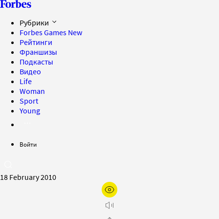
Рубрики
Forbes Games
New
Рейтинги
Франшизы
Подкасты
Видео
Life
Woman
Sport
Young
Войти
18 February 2010