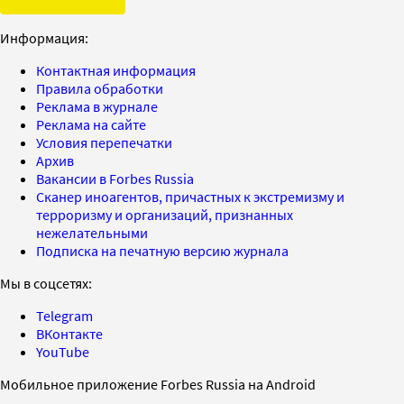
Информация:
Контактная информация
Правила обработки
Реклама в журнале
Реклама на сайте
Условия перепечатки
Архив
Вакансии в Forbes Russia
Сканер иноагентов, причастных к экстремизму и
терроризму и организаций, признанных
нежелательными
Подписка на печатную версию журнала
Мы в соцсетях:
Telegram
ВКонтакте
YouTube
Мобильное приложение Forbes Russia на Android