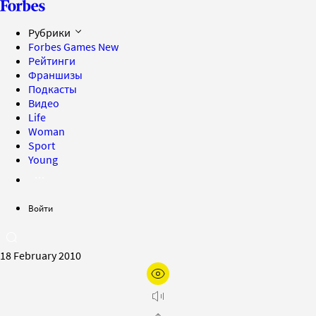
Рубрики
Forbes Games
New
Рейтинги
Франшизы
Подкасты
Видео
Life
Woman
Sport
Young
Войти
18 February 2010