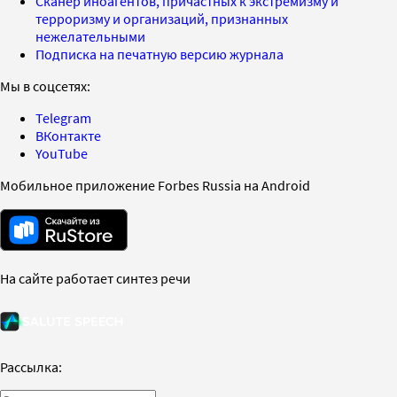
Сканер иноагентов, причастных к экстремизму и
терроризму и организаций, признанных
нежелательными
Подписка на печатную версию журнала
Мы в соцсетях:
Telegram
ВКонтакте
YouTube
Мобильное приложение Forbes Russia на Android
На сайте работает синтез речи
Рассылка: