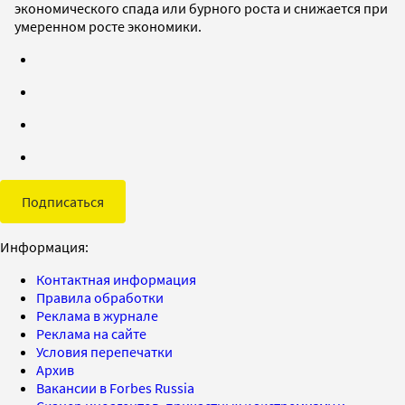
экономического спада или бурного роста и снижается при
умеренном росте экономики.
Подписаться
Информация:
Контактная информация
Правила обработки
Реклама в журнале
Реклама на сайте
Условия перепечатки
Архив
Вакансии в Forbes Russia