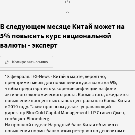
В следующем месяце Китай может на
5% повысить курс национальной
валюты - эксперт
Копировать ссылку
18 февраля. IFX-News - Китай в марте, вероятно,
предпримет меры для повышения курса юаня на 5%,
чтобы предотвратить ускорение инфляции на фоне
активного экономического роста. Кроме этого, ожидается
повышение процентных ставок центрального банка Китая
в 2010 году. Такие прогнозы делает управляющий
директор BlueGold Capital Management LLP Стивен Джен,
сообщает Bloomberg.
На прошлой неделе Народный банк Китая объявил о
повышении нормы банковских резервов по депозитам с