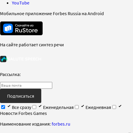
YouTube
Мобильное приложение Forbes Russia на Android
На сайте работает синтез речи
Рассылка:
Подписаться
Все сразу
Еженедельная
Ежедневная
Новости Forbes Games
Наименование издания:
forbes.ru