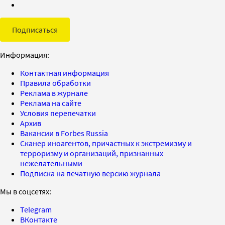
Подписаться
Информация:
Контактная информация
Правила обработки
Реклама в журнале
Реклама на сайте
Условия перепечатки
Архив
Вакансии в Forbes Russia
Сканер иноагентов, причастных к экстремизму и
терроризму и организаций, признанных
нежелательными
Подписка на печатную версию журнала
Мы в соцсетях:
Telegram
ВКонтакте