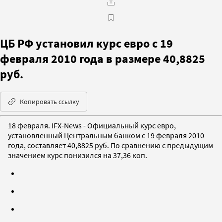
ЦБ РФ установил курс евро с 19
февраля 2010 года в размере 40,8825
руб.
Копировать ссылку
18 февраля. IFX-News - Официальный курс евро,
установленный Центральным банком с 19 февраля 2010
года, составляет 40,8825 руб. По сравнению с предыдущим
значением курс понизился на 37,36 коп.