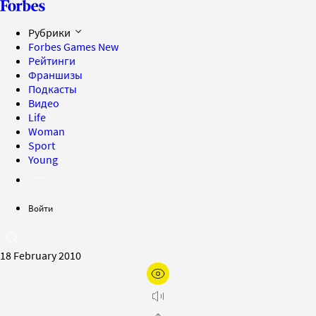
Рубрики
Forbes Games
New
Рейтинги
Франшизы
Подкасты
Видео
Life
Woman
Sport
Young
Войти
18 February 2010