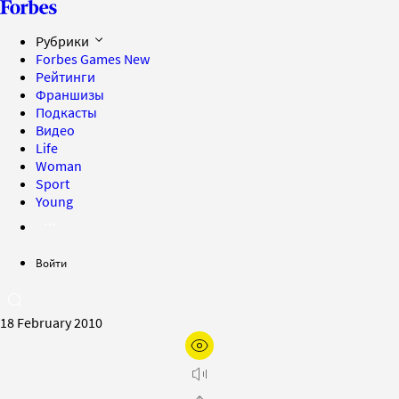
Рубрики
Forbes Games
New
Рейтинги
Франшизы
Подкасты
Видео
Life
Woman
Sport
Young
Войти
18 February 2010