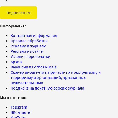
Подписаться
Информация:
Контактная информация
Правила обработки
Реклама в журнале
Реклама на сайте
Условия перепечатки
Архив
Вакансии в Forbes Russia
Сканер иноагентов, причастных к экстремизму и
терроризму и организаций, признанных
нежелательными
Подписка на печатную версию журнала
Мы в соцсетях:
Telegram
ВКонтакте
YouTube