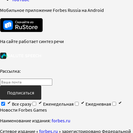
Мобильное приложение Forbes Russia на Android
На сайте работает синтез речи
Рассылка:
Подписаться
Все сразу
Еженедельная
Ежедневная
Новости Forbes Games
Наименование издания:
forbes.ru
Cетевое издание «
forbes.ru
» зарегистрировано Федеральной