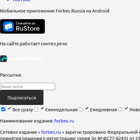
Мобильное приложение Forbes Russia на Android
На сайте работает синтез речи
Рассылка:
Подписаться
Все сразу
Еженедельная
Ежедневная
Ново
Наименование издания:
forbes.ru
Cетевое издание «
forbes.ru
» зарегистрировано Федеральной 
принятия решения о регистрации: серия Эл № ФС77-82431 от 23 