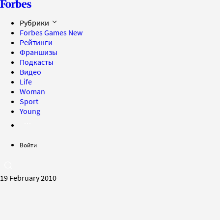
Рубрики
Forbes Games
New
Рейтинги
Франшизы
Подкасты
Видео
Life
Woman
Sport
Young
Войти
19 February 2010