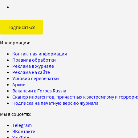
Подписаться
Информация:
Контактная информация
Правила обработки
Реклама в журнале
Реклама на сайте
Условия перепечатки
Архив
Вакансии в Forbes Russia
Сканер иноагентов, причастных к экстремизму и террор
Подписка на печатную версию журнала
Мы в соцсетях:
Telegram
ВКонтакте
YouTube