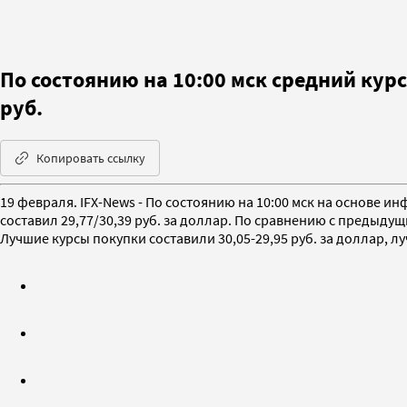
По состоянию на 10:00 мск средний кур
руб.
Копировать ссылку
19 февраля. IFX-News - По состоянию на 10:00 мск на основ
составил 29,77/30,39 руб. за доллар. По сравнению с предыдущ
Лучшие курсы покупки составили 30,05-29,95 руб. за доллар, лу