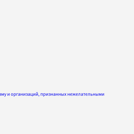
изму и организаций, признанных нежелательными