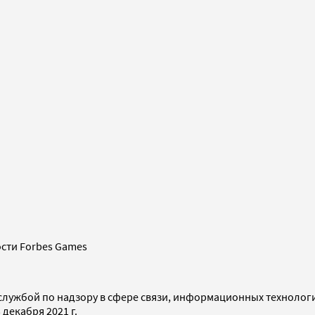
сти Forbes Games
службой по надзору в сфере связи, информационных технолог
декабря 2021 г.