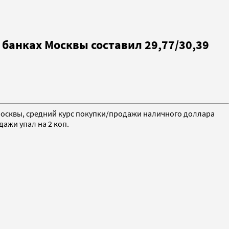
 банках Москвы составил 29,77/30,39
 Москвы, средний курс покупки/продажи наличного доллара
дажи упал на 2 коп.