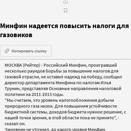
Минфин надеется повысить налоги для
газовиков
Копировать ссылку
МОСКВА (Рейтер) - Российский Минфин, проигравший
несколько раундов борьбы за повышение налогов для
газовой отрасли, не оставил надежд на победу, сообщил
директор департамента Минфина по налогам Илья
Трунин, представляя Основные направления налоговой
политики на 2011-2013 годы.
"Мы считаем, что уровень налогообложения добычи
природного газа низок. Для повышения устойчивости
бюджетной системы, доходов бюджета нужное решение, с
нашей точки зрения, в этой области пока не принято", -
сказал он.
Чиновник не уточнил, до какого уровня Минфин