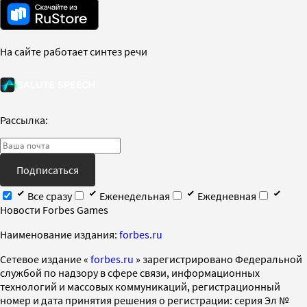
На сайте работает синтез речи
Рассылка:
Подписаться
Все сразу
Еженедельная
Ежедневная
Новости Forbes Games
Наименование издания:
forbes.ru
Cетевое издание «
forbes.ru
» зарегистрировано Федеральной
службой по надзору в сфере связи, информационных
технологий и массовых коммуникаций, регистрационный
номер и дата принятия решения о регистрации: серия Эл №