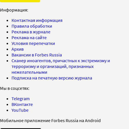
Информация:
Контактная информация
Правила обработки
Реклама в журнале
Реклама на сайте
Условия перепечатки
Архив
Вакансии в Forbes Russia
Сканер иноагентов, причастных к экстремизму и
терроризму и организаций, признанных
нежелательными
Подписка на печатную версию журнала
Мы в соцсетях:
Telegram
ВКонтакте
YouTube
Мобильное приложение Forbes Russia на Android