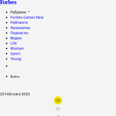
Рубрики
Forbes Games
New
Рейтинги
Франшизы
Подкасты
Видео
Life
Woman
Sport
Young
Войти
19 February 2010