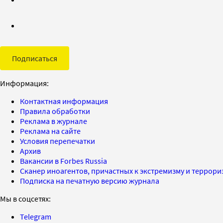
Подписаться
Информация:
Контактная информация
Правила обработки
Реклама в журнале
Реклама на сайте
Условия перепечатки
Архив
Вакансии в Forbes Russia
Сканер иноагентов, причастных к экстремизму и террор
Подписка на печатную версию журнала
Мы в соцсетях:
Telegram