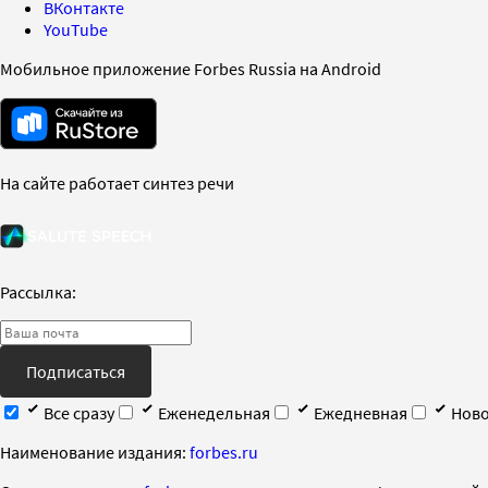
ВКонтакте
YouTube
Мобильное приложение Forbes Russia на Android
На сайте работает синтез речи
Рассылка:
Подписаться
Все сразу
Еженедельная
Ежедневная
Ново
Наименование издания:
forbes.ru