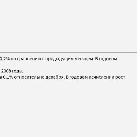
ил 0,2% по сравнению с предыдущим месяцем. В годовом
2008 года.
на 0,1% относительно декабря. В годовом исчислении рост