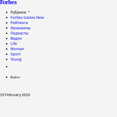
Рубрики
Forbes Games
New
Рейтинги
Франшизы
Подкасты
Видео
Life
Woman
Sport
Young
Войти
19 February 2010