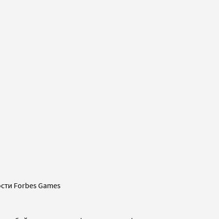
сти Forbes Games