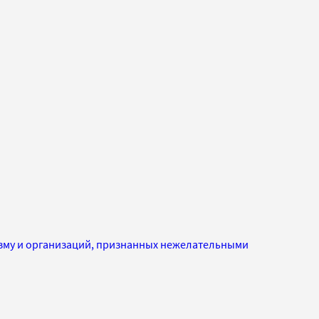
изму и организаций, признанных нежелательными