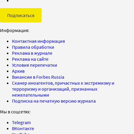
Подписаться
Информация:
Контактная информация
Правила обработки
Реклама в журнале
Реклама на сайте
Условия перепечатки
Архив
Вакансии в Forbes Russia
Сканер иноагентов, причастных к экстремизму и
терроризму и организаций, признанных
нежелательными
Подписка на печатную версию журнала
Мы в соцсетях:
Telegram
ВКонтакте