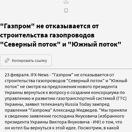
"Газпром" не отказывается от
строительства газопроводов
"Северный поток" и "Южный поток"
Копировать ссылку
23 февраля. IFX-News - "Газпром" не отказывается от
строительства газопроводов "Северный поток" и "Южный
поток" не смотря на предложения нового президента
Украины вернуться к вопросу о создании консорциума по
управлению и развитию газотранспортной системой (ГТС)
Украины, заявил телеканалу Russia Today зампред
правления "Газпрома" Александр Медведев. "Мы приняли
к сведению заявление господина Януковича (избранного
президента Украины Виктора Януковича - ИФ) о том, что
он хотел бы вернуться к этой идее. Посмотрим, в какой