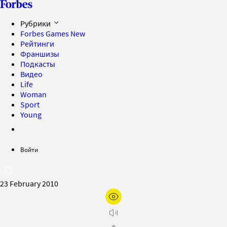
Рубрики
Forbes Games
New
Рейтинги
Франшизы
Подкасты
Видео
Life
Woman
Sport
Young
Войти
23 February 2010