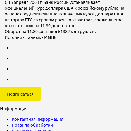
С 15 апреля 2003 г. Банк России устанавливает
официальный курс доллара США к российскому рублю на
основе средневзвешенного значения курса доллара США
на торгах ETC со сроком расчетов «завтра», сложившегося
по состоянию на 11:30 дня торгов.
Оборот на 11:30 составил 51382 млн рублей.
Источник данных - ММВБ.
Подписаться
Информация:
Контактная информация
Правила обработки
Реклама в журнале