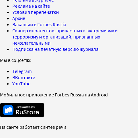
Реклама на сайте
Условия перепечатки
Архив
Вакансии в Forbes Russia
Сканер иноагентов, причастных к экстремизму и
терроризму и организаций, признанных
нежелательными
Подписка на печатную версию журнала
Мы в соцсетях:
Telegram
ВКонтакте
YouTube
Мобильное приложение Forbes Russia на Android
На сайте работает синтез речи