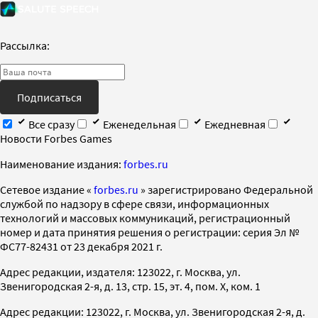
Рассылка:
Подписаться
Все сразу
Еженедельная
Ежедневная
Новости Forbes Games
Наименование издания:
forbes.ru
Cетевое издание «
forbes.ru
» зарегистрировано Федеральной
службой по надзору в сфере связи, информационных
технологий и массовых коммуникаций, регистрационный
номер и дата принятия решения о регистрации: серия Эл №
ФС77-82431 от 23 декабря 2021 г.
Адрес редакции, издателя: 123022, г. Москва, ул.
Звенигородская 2-я, д. 13, стр. 15, эт. 4, пом. X, ком. 1
Адрес редакции: 123022, г. Москва, ул. Звенигородская 2-я, д.