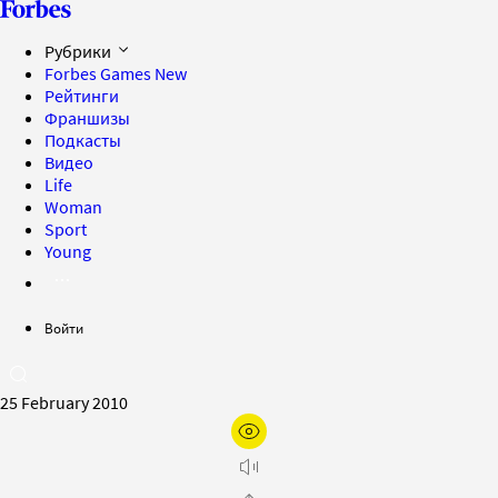
Рубрики
Forbes Games
New
Рейтинги
Франшизы
Подкасты
Видео
Life
Woman
Sport
Young
Войти
25 February 2010