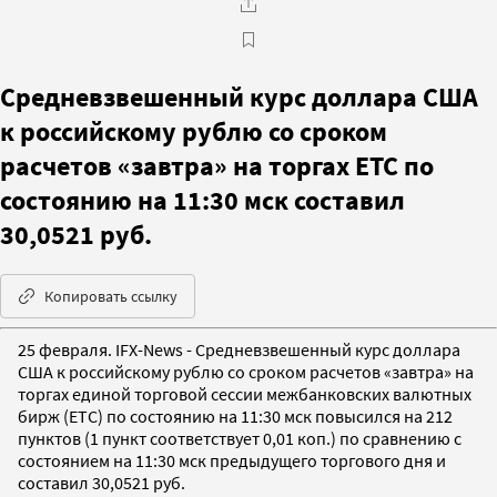
Средневзвешенный курс доллара США
к российскому рублю со сроком
расчетов «завтра» на торгах ETC по
состоянию на 11:30 мск составил
30,0521 руб.
Копировать ссылку
25 февраля. IFX-News - Средневзвешенный курс доллара
США к российскому рублю со сроком расчетов «завтра» на
торгах единой торговой сессии межбанковских валютных
бирж (ETC) по состоянию на 11:30 мск повысился на 212
пунктов (1 пункт соответствует 0,01 коп.) по сравнению с
состоянием на 11:30 мск предыдущего торгового дня и
составил 30,0521 руб.