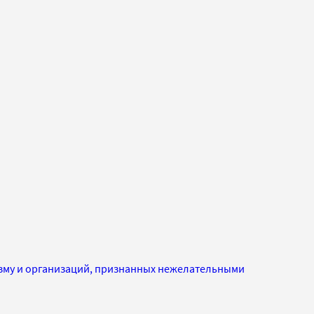
изму и организаций, признанных нежелательными