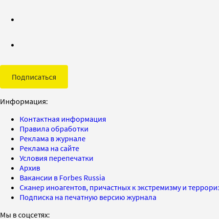
Подписаться
Информация:
Контактная информация
Правила обработки
Реклама в журнале
Реклама на сайте
Условия перепечатки
Архив
Вакансии в Forbes Russia
Сканер иноагентов, причастных к экстремизму и террор
Подписка на печатную версию журнала
Мы в соцсетях: