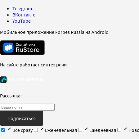
Telegram
ВКонтакте
YouTube
Мобильное приложение Forbes Russia на Android
На сайте работает синтез речи
Рассылка:
Подписаться
Все сразу
Еженедельная
Ежедневная
Ново