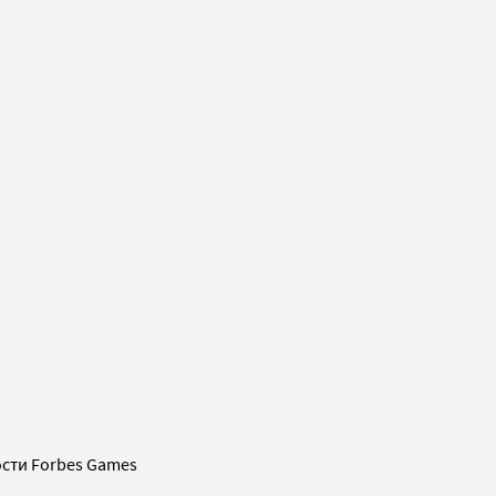
сти Forbes Games