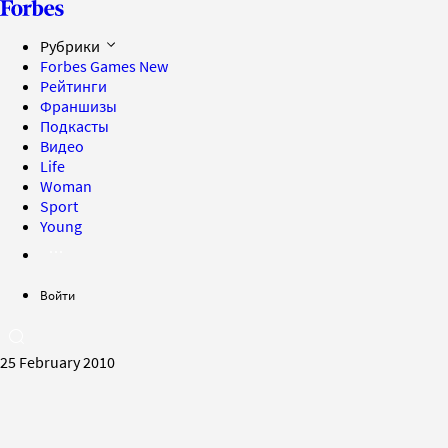
Рубрики
Forbes Games
New
Рейтинги
Франшизы
Подкасты
Видео
Life
Woman
Sport
Young
Войти
25 February 2010