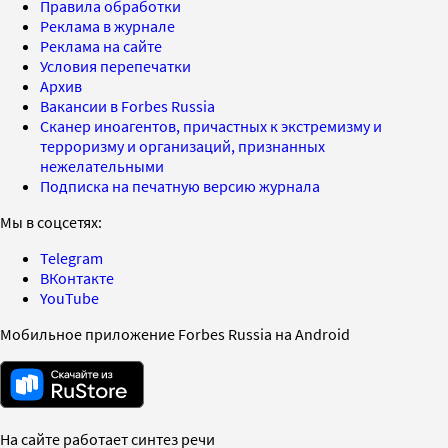
Правила обработки
Реклама в журнале
Реклама на сайте
Условия перепечатки
Архив
Вакансии в Forbes Russia
Сканер иноагентов, причастных к экстремизму и
терроризму и организаций, признанных
нежелательными
Подписка на печатную версию журнала
Мы в соцсетях:
Telegram
ВКонтакте
YouTube
Мобильное приложение Forbes Russia на Android
На сайте работает синтез речи