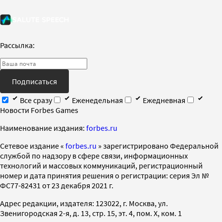
Рассылка:
Подписаться
Все сразу
Еженедельная
Ежедневная
Новости Forbes Games
Наименование издания:
forbes.ru
Cетевое издание «
forbes.ru
» зарегистрировано Федеральной
службой по надзору в сфере связи, информационных
технологий и массовых коммуникаций, регистрационный
номер и дата принятия решения о регистрации: серия Эл №
ФС77-82431 от 23 декабря 2021 г.
Адрес редакции, издателя: 123022, г. Москва, ул.
Звенигородская 2-я, д. 13, стр. 15, эт. 4, пом. X, ком. 1