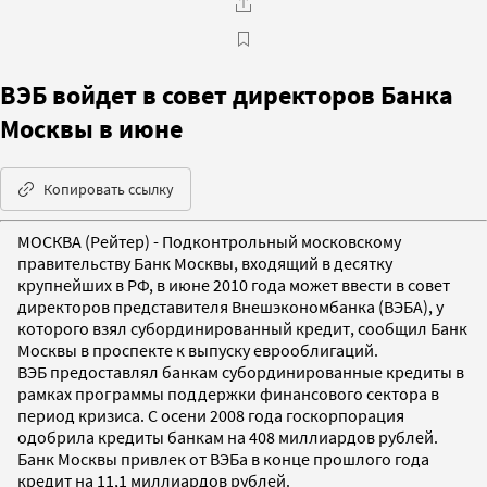
ВЭБ войдет в совет директоров Банка
Москвы в июне
Копировать ссылку
МОСКВА (Рейтер) - Подконтрольный московскому
правительству Банк Москвы, входящий в десятку
крупнейших в РФ, в июне 2010 года может ввести в совет
директоров представителя Внешэкономбанка (ВЭБА), у
которого взял субординированный кредит, сообщил Банк
Москвы в проспекте к выпуску еврооблигаций.
ВЭБ предоставлял банкам субординированные кредиты в
рамках программы поддержки финансового сектора в
период кризиса. С осени 2008 года госкорпорация
одобрила кредиты банкам на 408 миллиардов рублей.
Банк Москвы привлек от ВЭБа в конце прошлого года
кредит на 11,1 миллиардов рублей.