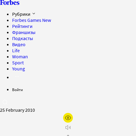
Рубрики
Forbes Games
New
Рейтинги
Франшизы
Подкасты
Видео
Life
Woman
Sport
Young
Войти
25 February 2010