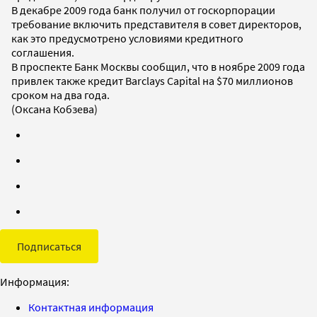
В декабре 2009 года банк получил от госкорпорации
требование включить представителя в совет директоров,
как это предусмотрено условиями кредитного
соглашения.
В проспекте Банк Москвы сообщил, что в ноябре 2009 года
привлек также кредит Barclays Capital на $70 миллионов
сроком на два года.
(Оксана Кобзева)
Подписаться
Информация:
Контактная информация