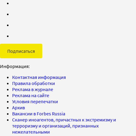
Подписаться
Информация:
Контактная информация
Правила обработки
Реклама в журнале
Реклама на сайте
Условия перепечатки
Архив
Вакансии в Forbes Russia
Сканер иноагентов, причастных к экстремизму и
терроризму и организаций, признанных
нежелательными