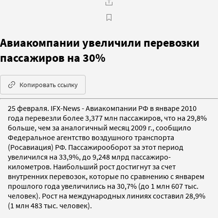
Авиакомпании увеличили перевозки
пассажиров на 30%
Копировать ссылку
25 февраля. IFX-News - Авиакомпании РФ в январе 2010
года перевезли более 3,377 млн пассажиров, что на 29,8%
больше, чем за аналогичный месяц 2009 г., сообщило
Федеральное агентство воздушного транспорта
(Росавиация) РФ. Пассажирооборот за этот период
увеличился на 33,9%, до 9,248 млрд пассажиро-
километров. Наибольший рост достигнут за счет
внутренних перевозок, которые по сравнению с январем
прошлого года увеличились на 30,7% (до 1 млн 607 тыс.
человек). Рост на международных линиях составил 28,9%
(1 млн 483 тыс. человек).