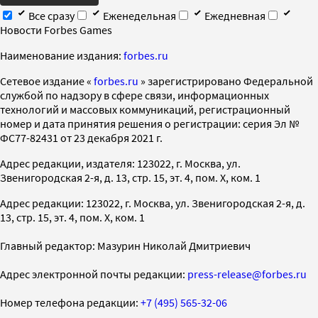
Все сразу
Еженедельная
Ежедневная
Новости Forbes Games
Наименование издания:
forbes.ru
Cетевое издание «
forbes.ru
» зарегистрировано Федеральной
службой по надзору в сфере связи, информационных
технологий и массовых коммуникаций, регистрационный
номер и дата принятия решения о регистрации: серия Эл №
ФС77-82431 от 23 декабря 2021 г.
Адрес редакции, издателя: 123022, г. Москва, ул.
Звенигородская 2-я, д. 13, стр. 15, эт. 4, пом. X, ком. 1
Адрес редакции: 123022, г. Москва, ул. Звенигородская 2-я, д.
13, стр. 15, эт. 4, пом. X, ком. 1
Главный редактор: Мазурин Николай Дмитриевич
Адрес электронной почты редакции:
press-release@forbes.ru
Номер телефона редакции:
+7 (495) 565-32-06