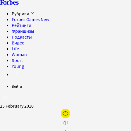
Рубрики
Forbes Games
New
Рейтинги
Франшизы
Подкасты
Видео
Life
Woman
Sport
Young
Войти
25 February 2010