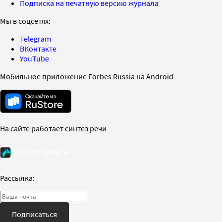
Подписка на печатную версию журнала
Мы в соцсетях:
Telegram
ВКонтакте
YouTube
Мобильное приложение Forbes Russia на Android
На сайте работает синтез речи
Рассылка:
Подписаться