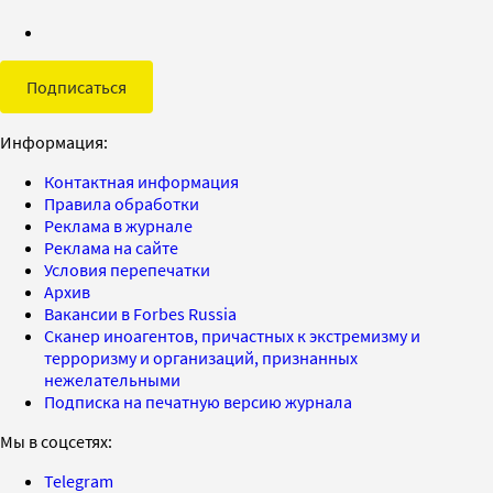
Подписаться
Информация:
Контактная информация
Правила обработки
Реклама в журнале
Реклама на сайте
Условия перепечатки
Архив
Вакансии в Forbes Russia
Сканер иноагентов, причастных к экстремизму и
терроризму и организаций, признанных
нежелательными
Подписка на печатную версию журнала
Мы в соцсетях:
Telegram