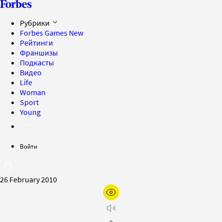
Рубрики
Forbes Games
New
Рейтинги
Франшизы
Подкасты
Видео
Life
Woman
Sport
Young
Войти
26 February 2010