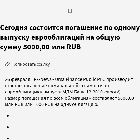
Сегодня состоится погашение по одному
выпуску еврооблигаций на общую
сумму 5000,00 млн RUB
Копировать ссылку
26 февраля. IFX-News - Ursa Finance Public PLC производит
полное погашение номинальной стоимости по
еврооблигациям выпуска МДМ Банк-12-2010-евро(У).
Размер погашения по всем облигациям составляет 5000,00
млн RUB или 1000 RUB на одну облигацию.