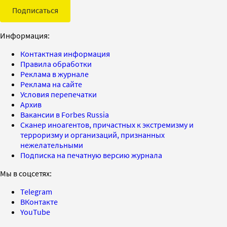
Подписаться
Информация:
Контактная информация
Правила обработки
Реклама в журнале
Реклама на сайте
Условия перепечатки
Архив
Вакансии в Forbes Russia
Сканер иноагентов, причастных к экстремизму и
терроризму и организаций, признанных
нежелательными
Подписка на печатную версию журнала
Мы в соцсетях:
Telegram
ВКонтакте
YouTube