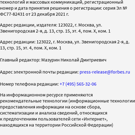
технологий и массовых коммуникаций, регистрационный
номер и дата принятия решения о регистрации: серия Эл №
ФС77-82431 от 23 декабря 2021 г.
Адрес редакции, издателя: 123022, г. Москва, ул.
Звенигородская 2-я, д. 13, стр. 15, эт. 4, пом. X, ком. 1
Адрес редакции: 123022, г. Москва, ул. Звенигородская 2-я, д.
13, стр. 15, эт. 4, пом. X, ком. 1
Главный редактор: Мазурин Николай Дмитриевич
Адрес электронной почты редакции:
press-release@forbes.ru
Номер телефона редакции:
+7 (495) 565-32-06
На информационном ресурсе применяются
рекомендательные технологии (информационные технологии
предоставления информации на основе сбора,
систематизации и анализа сведений, относящихся
к предпочтениям пользователей сети «Интернет»,
находящихся на территории Российской Федерации)