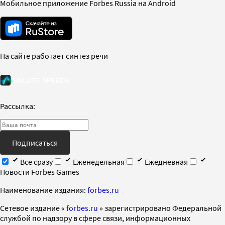
Мобильное приложение Forbes Russia на Android
На сайте работает синтез речи
Рассылка:
Подписаться
Все сразу
Еженедельная
Ежедневная
Новости Forbes Games
Наименование издания:
forbes.ru
Cетевое издание «
forbes.ru
» зарегистрировано Федеральной
службой по надзору в сфере связи, информационных