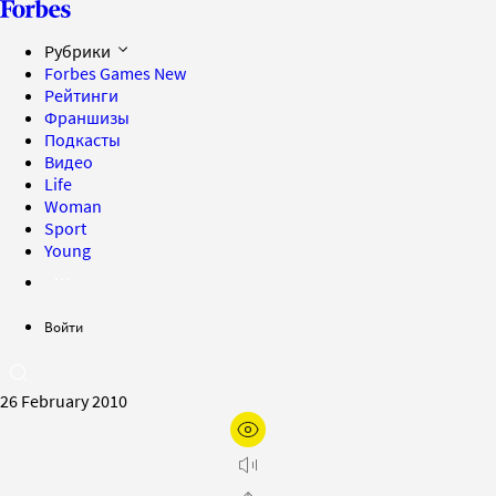
Рубрики
Forbes Games
New
Рейтинги
Франшизы
Подкасты
Видео
Life
Woman
Sport
Young
Войти
26 February 2010