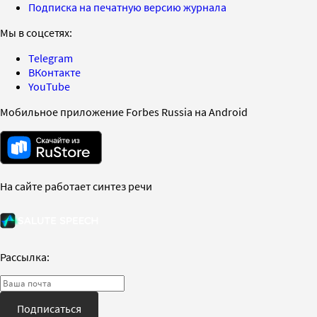
Подписка на печатную версию журнала
Мы в соцсетях:
Telegram
ВКонтакте
YouTube
Мобильное приложение Forbes Russia на Android
На сайте работает синтез речи
Рассылка:
Подписаться