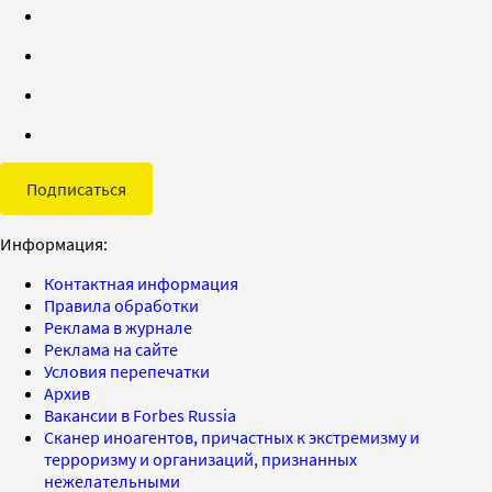
Подписаться
Информация:
Контактная информация
Правила обработки
Реклама в журнале
Реклама на сайте
Условия перепечатки
Архив
Вакансии в Forbes Russia
Сканер иноагентов, причастных к экстремизму и
терроризму и организаций, признанных
нежелательными