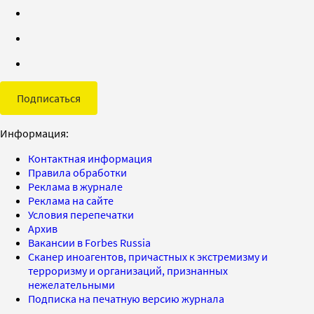
Подписаться
Информация:
Контактная информация
Правила обработки
Реклама в журнале
Реклама на сайте
Условия перепечатки
Архив
Вакансии в Forbes Russia
Сканер иноагентов, причастных к экстремизму и
терроризму и организаций, признанных
нежелательными
Подписка на печатную версию журнала