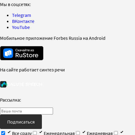
Мы в соцсетях:
Telegram
ВКонтакте
YouTube
Мобильное приложение Forbes Russia на Android
На сайте работает синтез речи
Рассылка:
Подписаться
Все сразу
Еженедельная
Ежедневная