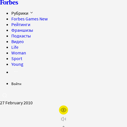
Рубрики
Forbes Games
New
Рейтинги
Франшизы
Подкасты
Видео
Life
Woman
Sport
Young
Войти
27 February 2010