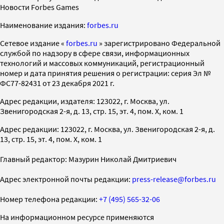
Новости Forbes Games
Наименование издания:
forbes.ru
Cетевое издание «
forbes.ru
» зарегистрировано Федеральной
службой по надзору в сфере связи, информационных
технологий и массовых коммуникаций, регистрационный
номер и дата принятия решения о регистрации: серия Эл №
ФС77-82431 от 23 декабря 2021 г.
Адрес редакции, издателя: 123022, г. Москва, ул.
Звенигородская 2-я, д. 13, стр. 15, эт. 4, пом. X, ком. 1
Адрес редакции: 123022, г. Москва, ул. Звенигородская 2-я, д.
13, стр. 15, эт. 4, пом. X, ком. 1
Главный редактор: Мазурин Николай Дмитриевич
Адрес электронной почты редакции:
press-release@forbes.ru
Номер телефона редакции:
+7 (495) 565-32-06
На информационном ресурсе применяются