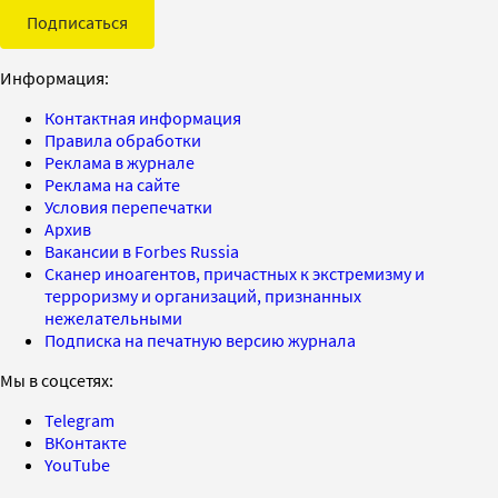
Подписаться
Информация:
Контактная информация
Правила обработки
Реклама в журнале
Реклама на сайте
Условия перепечатки
Архив
Вакансии в Forbes Russia
Сканер иноагентов, причастных к экстремизму и
терроризму и организаций, признанных
нежелательными
Подписка на печатную версию журнала
Мы в соцсетях:
Telegram
ВКонтакте
YouTube