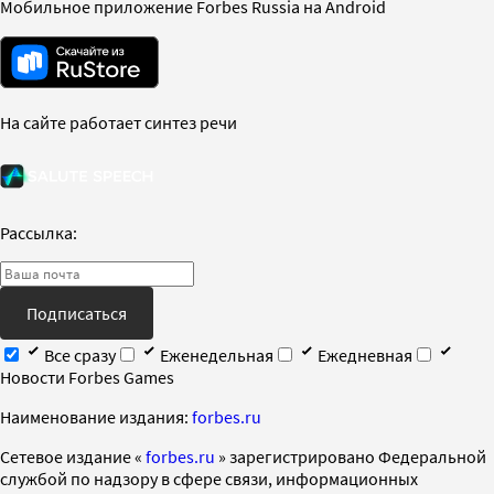
Мобильное приложение Forbes Russia на Android
На сайте работает синтез речи
Рассылка:
Подписаться
Все сразу
Еженедельная
Ежедневная
Новости Forbes Games
Наименование издания:
forbes.ru
Cетевое издание «
forbes.ru
» зарегистрировано Федеральной
службой по надзору в сфере связи, информационных