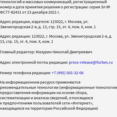
технологий и массовых коммуникаций, регистрационный
номер и дата принятия решения о регистрации: серия Эл №
ФС77-82431 от 23 декабря 2021 г.
Адрес редакции, издателя: 123022, г. Москва, ул.
Звенигородская 2-я, д. 13, стр. 15, эт. 4, пом. X, ком. 1
Адрес редакции: 123022, г. Москва, ул. Звенигородская 2-я, д.
13, стр. 15, эт. 4, пом. X, ком. 1
Главный редактор: Мазурин Николай Дмитриевич
Адрес электронной почты редакции:
press-release@forbes.ru
Номер телефона редакции:
+7 (495) 565-32-06
На информационном ресурсе применяются
рекомендательные технологии (информационные технологии
предоставления информации на основе сбора,
систематизации и анализа сведений, относящихся
к предпочтениям пользователей сети «Интернет»,
находящихся на территории Российской Федерации)