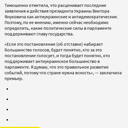
Тимошенко отметила, что расценивает последние
заявления и действия президента Украины Виктора
Януковича как антиукраинские и антидемократические.
Поэтому, по ее мнению, именно сейчас необходимо
определить, какие политические силы в парламенте
поддерживают главу государства.
«Если это постановление (об отставке) набирает
большинство голосов, будет понятно, кто за это
постановление голосует, и тогда будет понятно, кто
поддерживает антиукраинское большинство в
парламенте. Я думаю, что это правильное развитие
событий, потому что стране нужна ясность», — заключила
премьер.