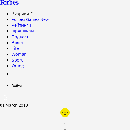
Рубрики
Forbes Games
New
Рейтинги
Франшизы
Подкасты
Видео
Life
Woman
Sport
Young
Войти
01 March 2010