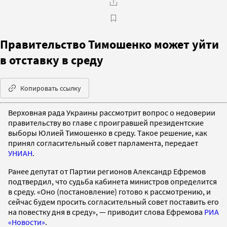
Правительство Тимошенко может уйти
в отставку в среду
Копировать ссылку
Верховная рада Украины рассмотрит вопрос о недоверии
правительству во главе с проигравшей президентские
выборы Юлией Тимошенко в среду. Такое решение, как
принял согласительный совет парламента, передает
УНИАН
.
Ранее депутат от Партии регионов Александр Ефремов
подтвердил, что судьба кабинета министров определится
в среду. «Оно (постановление) готово к рассмотрению, и
сейчас будем просить согласительный совет поставить его
на повестку дня в среду», — приводит слова Ефремова
РИА
«Новости»
.