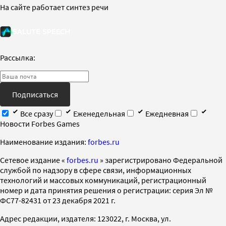
На сайте работает синтез речи
Рассылка:
Подписаться
Все сразу
Еженедельная
Ежедневная
Новости Forbes Games
Наименование издания:
forbes.ru
Cетевое издание «
forbes.ru
» зарегистрировано Федеральной
службой по надзору в сфере связи, информационных
технологий и массовых коммуникаций, регистрационный
номер и дата принятия решения о регистрации: серия Эл №
ФС77-82431 от 23 декабря 2021 г.
Адрес редакции, издателя: 123022, г. Москва, ул.