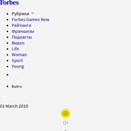
Рубрики
Forbes Games
New
Рейтинги
Франшизы
Подкасты
Видео
Life
Woman
Sport
Young
Войти
01 March 2010