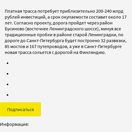
Платная трасса потребует приблизительно 200-240 млрд
рублей инвестиций, а срок окупаемости составит около 17
лет. Согласно проекту, дорога пройдет через район
Бусиново (восточнее Ленинградского шоссе), минуя все
традиционные пробки в районе старой Ленинградки, по
дороге до Санкт-Петербурга будет построено 32 развязки,
85 мостов и 167 путепроводов, а уже в Санкт-Петербурге
новая трасса сольется с дорогой на Финляндию.
Подписаться
Информация: