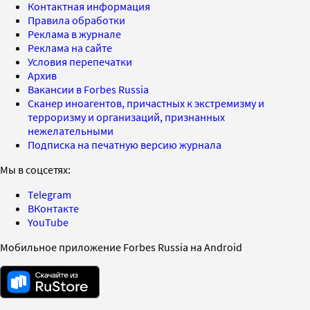
Контактная информация
Правила обработки
Реклама в журнале
Реклама на сайте
Условия перепечатки
Архив
Вакансии в Forbes Russia
Сканер иноагентов, причастных к экстремизму и
терроризму и организаций, признанных
нежелательными
Подписка на печатную версию журнала
Мы в соцсетях:
Telegram
ВКонтакте
YouTube
Мобильное приложение Forbes Russia на Android