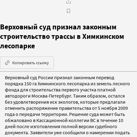
Верховный суд признал законным
строительство трассы в Химкинском
лесопарке
Копировать ссылку
Верховный суд России признал законным перевод
порядка 150 га Химкинского лесопарка из земель лесного
фонда для строительства первого участка платной
автодороги Москва-Петербург. Таким образом, остался
без удовлетворения иск экологов, которые предлагали
отменить распоряжение правительства от 5 ноября 2009
года о передачи территории. Решение суда может быть
обжаловано в Кассационной коллегии ВС в течение 10
дней после изготовления полной версии судебного
документа. Заявители уже сообщили о намерении подать