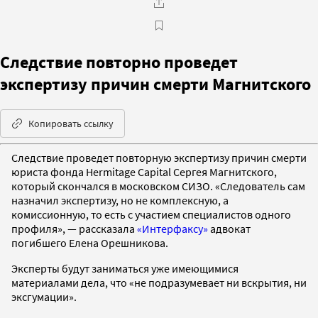
Следствие повторно проведет
экспертизу причин смерти Магнитского
Копировать ссылку
Следствие проведет повторную экспертизу причин смерти
юриста фонда Hermitage Capital Сергея Магнитского,
который скончался в московском СИЗО. «Следователь сам
назначил экспертизу, но не комплексную, а
комиссионную, то есть с участием специалистов одного
профиля», — рассказала
«Интерфаксу»
адвокат
погибшего Елена Орешникова.
Эксперты будут заниматься уже имеющимися
материалами дела, что «не подразумевает ни вскрытия, ни
эксгумации».