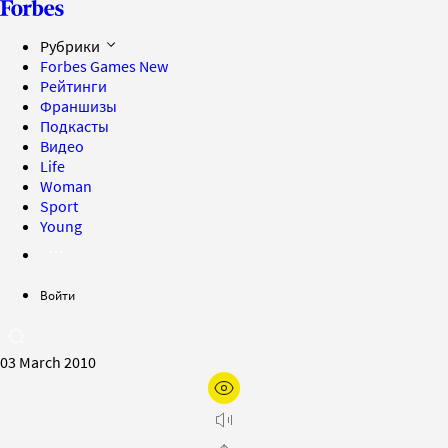
Рубрики
Forbes Games
New
Рейтинги
Франшизы
Подкасты
Видео
Life
Woman
Sport
Young
Войти
03 March 2010