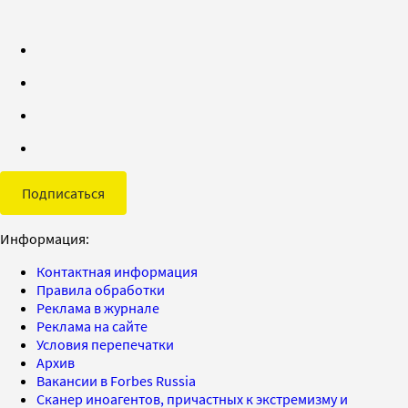
Подписаться
Информация:
Контактная информация
Правила обработки
Реклама в журнале
Реклама на сайте
Условия перепечатки
Архив
Вакансии в Forbes Russia
Сканер иноагентов, причастных к экстремизму и