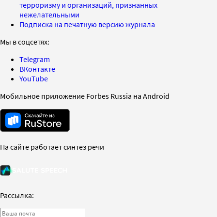
терроризму и организаций, признанных
нежелательными
Подписка на печатную версию журнала
Мы в соцсетях:
Telegram
ВКонтакте
YouTube
Мобильное приложение Forbes Russia на Android
На сайте работает синтез речи
Рассылка: