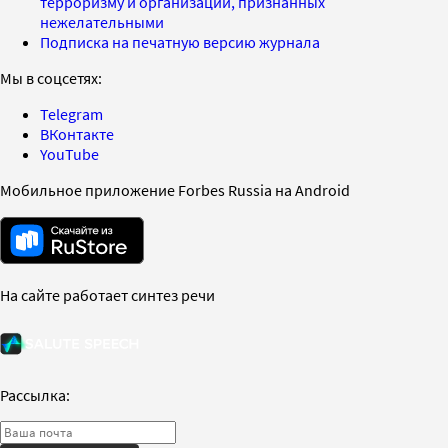
терроризму и организаций, признанных
нежелательными
Подписка на печатную версию журнала
Мы в соцсетях:
Telegram
ВКонтакте
YouTube
Мобильное приложение Forbes Russia на Android
На сайте работает синтез речи
Рассылка: