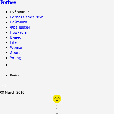
Рубрики
Forbes Games
New
Рейтинги
Франшизы
Подкасты
Видео
Life
Woman
Sport
Young
Войти
09 March 2010