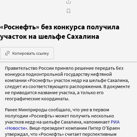
«Роснефть» без конкурса получила
участок на шельфе Сахалина
Копировать ссылку
Правительство России приняло решение передать без
конкурса подконтрольной государству нефтяной
компании «Роснефть» участок недр на шельфе Сахалина,
следует из соответствующего распоряжения. В документе
не приводится название участка, а только его
географические координаты.
Ранее Минприроды сообщало, что уже в первом
полугодии «Роснефть» может получить несколько
участков недр на шельфе Сахалина, напоминает
РИА
«Новости»
. Вице-президент компании Питер О'Браен
утверждал, что «Роснефть» считает перспективным