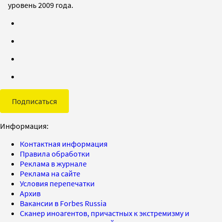
уровень 2009 года.
Подписаться
Информация:
Контактная информация
Правила обработки
Реклама в журнале
Реклама на сайте
Условия перепечатки
Архив
Вакансии в Forbes Russia
Сканер иноагентов, причастных к экстремизму и