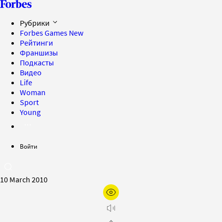
Рубрики
Forbes Games
New
Рейтинги
Франшизы
Подкасты
Видео
Life
Woman
Sport
Young
Войти
10 March 2010