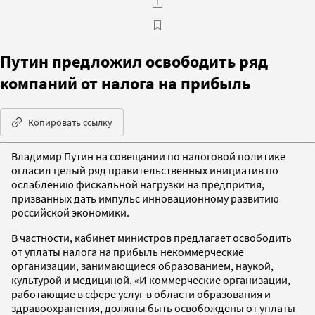
Путин предложил освободить ряд
компаний от налога на прибыль
Копировать ссылку
Владимир Путин на совещании по налоговой политике
огласил целый ряд правительственных инициатив по
ослаблению фискальной нагрузки на предпрития,
призванных дать импульс инновационному развитию
российской экономики.
В частности, кабинет министров предлагает освободить
от уплаты налога на прибыль некоммерческие
организации, занимающиеся образованием, наукой,
культурой и медициной. «И коммерческие организации,
работающие в сфере услуг в области образования и
здравоохранения, должны быть освобождены от уплаты