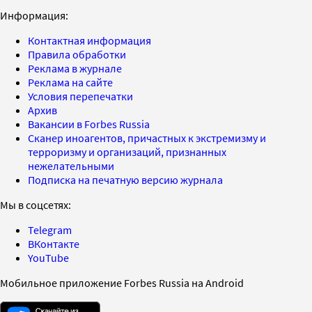
Информация:
Контактная информация
Правила обработки
Реклама в журнале
Реклама на сайте
Условия перепечатки
Архив
Вакансии в Forbes Russia
Сканер иноагентов, причастных к экстремизму и
терроризму и организаций, признанных
нежелательными
Подписка на печатную версию журнала
Мы в соцсетях:
Telegram
ВКонтакте
YouTube
Мобильное приложение Forbes Russia на Android