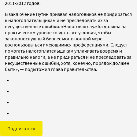
2011-2012 годов.
В заключение Путин призвал налоговиков не придираться
к налогоплательщикам и не преследовать их за
несущественные ошибки. «Налоговая служба должна на
практическом уровне создать все условия, чтобы
законопослушный бизнес мог в полной мере
воспользоваться имеющимися преференциями. Следует
помогать налогоплательщикам уплачивать вовремя и
правильно налоги, а не придираться и не преследовать за
несущественные ошибки, хотя, конечно, порядок должен
быть», — подытожил глава правительства.
Подписаться