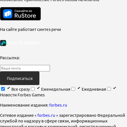
На сайте работает синтез речи
Рассылка:
Подписаться
Все сразу
Еженедельная
Ежедневная
Новости Forbes Games
Наименование издания:
forbes.ru
Cетевое издание «
forbes.ru
» зарегистрировано Федеральной
службой по надзору в сфере связи, информационных
технологий и массовых коммуникаций, регистрационный