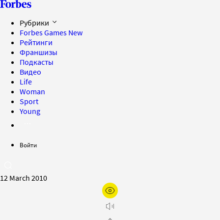
Рубрики
Forbes Games
New
Рейтинги
Франшизы
Подкасты
Видео
Life
Woman
Sport
Young
Войти
12 March 2010