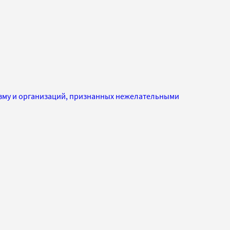
изму и организаций, признанных нежелательными