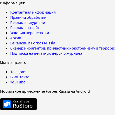
Информация:
Контактная информация
Правила обработки
Реклама в журнале
Реклама на сайте
Условия перепечатки
Архив
Вакансии в Forbes Russia
Сканер иноагентов, причастных к экстремизму и террор
Подписка на печатную версию журнала
Мы в соцсетях:
Telegram
ВКонтакте
YouTube
Мобильное приложение Forbes Russia на Android