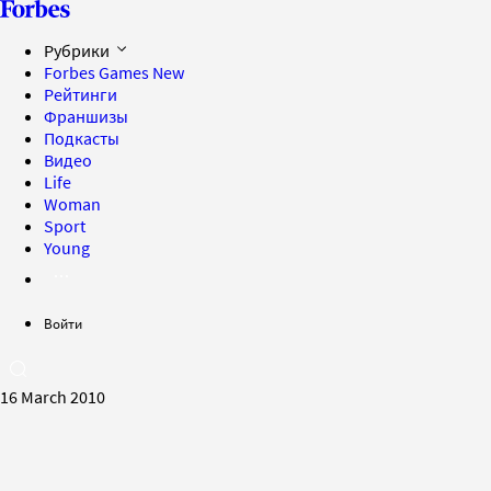
Рубрики
Forbes Games
New
Рейтинги
Франшизы
Подкасты
Видео
Life
Woman
Sport
Young
Войти
16 March 2010