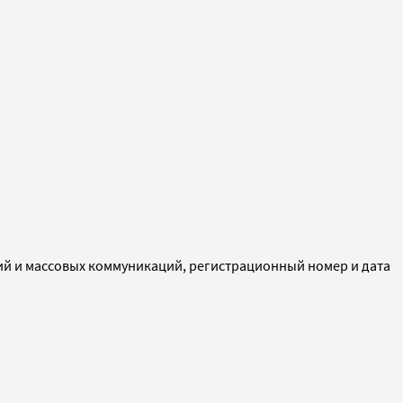
ий и массовых коммуникаций, регистрационный номер и дата