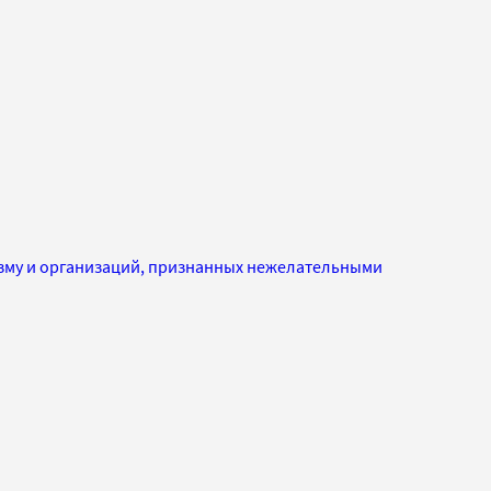
изму и организаций, признанных нежелательными