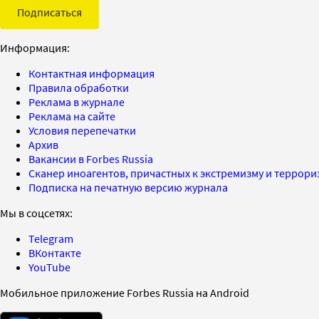
Подписаться
Информация:
Контактная информация
Правила обработки
Реклама в журнале
Реклама на сайте
Условия перепечатки
Архив
Вакансии в Forbes Russia
Сканер иноагентов, причастных к экстремизму и террор
Подписка на печатную версию журнала
Мы в соцсетях:
Telegram
ВКонтакте
YouTube
Мобильное приложение Forbes Russia на Android