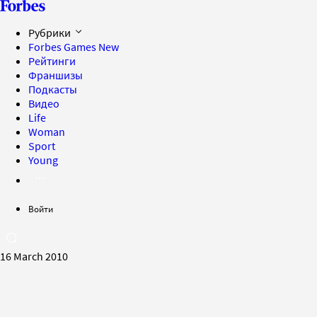
Рубрики
Forbes Games
New
Рейтинги
Франшизы
Подкасты
Видео
Life
Woman
Sport
Young
Войти
16 March 2010