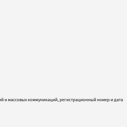
ий и массовых коммуникаций, регистрационный номер и дата