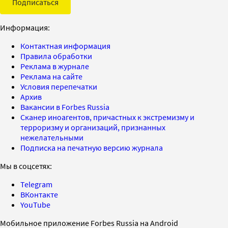
Подписаться
Информация:
Контактная информация
Правила обработки
Реклама в журнале
Реклама на сайте
Условия перепечатки
Архив
Вакансии в Forbes Russia
Сканер иноагентов, причастных к экстремизму и
терроризму и организаций, признанных
нежелательными
Подписка на печатную версию журнала
Мы в соцсетях:
Telegram
ВКонтакте
YouTube
Мобильное приложение Forbes Russia на Android