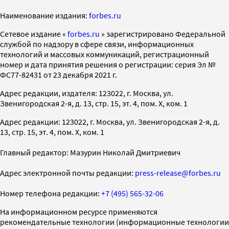
Наименование издания:
forbes.ru
Cетевое издание «
forbes.ru
» зарегистрировано Федеральной
службой по надзору в сфере связи, информационных
технологий и массовых коммуникаций, регистрационный
номер и дата принятия решения о регистрации: серия Эл №
ФС77-82431 от 23 декабря 2021 г.
Адрес редакции, издателя: 123022, г. Москва, ул.
Звенигородская 2-я, д. 13, стр. 15, эт. 4, пом. X, ком. 1
Адрес редакции: 123022, г. Москва, ул. Звенигородская 2-я, д.
13, стр. 15, эт. 4, пом. X, ком. 1
Главный редактор: Мазурин Николай Дмитриевич
Адрес электронной почты редакции:
press-release@forbes.ru
Номер телефона редакции:
+7 (495) 565-32-06
На информационном ресурсе применяются
рекомендательные технологии (информационные технологии