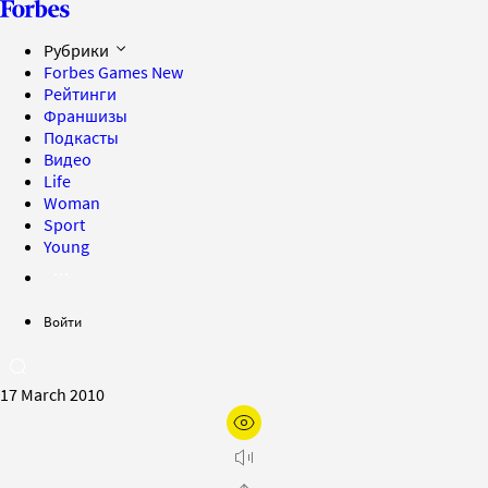
Рубрики
Forbes Games
New
Рейтинги
Франшизы
Подкасты
Видео
Life
Woman
Sport
Young
Войти
17 March 2010