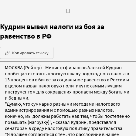
Кудрин вывел налоги из боя за
равенство в РФ
Копировать ссылку
МОСКВА (Рейтер) - Министр финансов Алексей Кудрин
пообещал отстоять плоскую шкалу подоходного налога в
13 процентов в битве за социальное равенство в России и
в целом назвал налоговую политику не самым лучшим
инструментом для сокращения пропасти между богатыми
и бедными.
"Думаю, что суммарно разными методами налогового
администрирования и с помощью разных налогов,
конечно, мы должны работать над тем, чтобы постепенно
повышать (нагрузку)", - сказал Кудрин, представляя
сенаторам в среду налоговую политику правительства.
"Я должен согласиться с тем, что расслоение в нашем