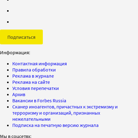
Подписаться
Информация:
Контактная информация
Правила обработки
Реклама в журнале
Реклама на сайте
Условия перепечатки
Архив
Вакансии в Forbes Russia
Сканер иноагентов, причастных к экстремизму и
терроризму и организаций, признанных
нежелательными
Подписка на печатную версию журнала
Мы в соцсетях: