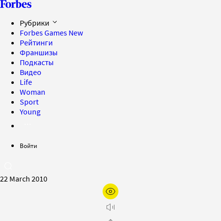
Рубрики
Forbes Games
New
Рейтинги
Франшизы
Подкасты
Видео
Life
Woman
Sport
Young
Войти
22 March 2010