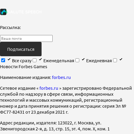
Рассылка:
Подписаться
Все сразу
Еженедельная
Ежедневная
Новости Forbes Games
Наименование издания:
forbes.ru
Cетевое издание «
forbes.ru
» зарегистрировано Федеральной
службой по надзору в сфере связи, информационных
технологий и массовых коммуникаций, регистрационный
номер и дата принятия решения о регистрации: серия Эл №
ФС77-82431 от 23 декабря 2021 г.
Адрес редакции, издателя: 123022, г. Москва, ул.
Звенигородская 2-я, д. 13, стр. 15, эт. 4, пом. X, ком. 1