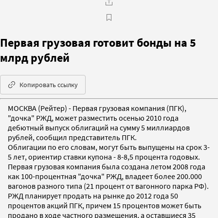
Первая грузовая готовит бонды на 5
млрд рублей
Копировать ссылку
МОСКВА (Рейтер) - Первая грузовая компания (ПГК),
"дочка" РЖД, может разместить осенью 2010 года
дебютный выпуск облигаций на сумму 5 миллиардов
рублей, сообщил представитель ПГК.
Облигации по его словам, могут быть выпущены на срок 3-
5 лет, ориентир ставки купона - 8-8,5 процента годовых.
Первая грузовая компания была создана летом 2008 года
как 100-процентная "дочка" РЖД, владеет более 200.000
вагонов разного типа (21 процент от вагонного парка РФ).
РЖД планирует продать на рынке до 2012 года 50
процентов акций ПГК, причем 15 процентов может быть
продано в ходе частного размещения, а оставшиеся 35