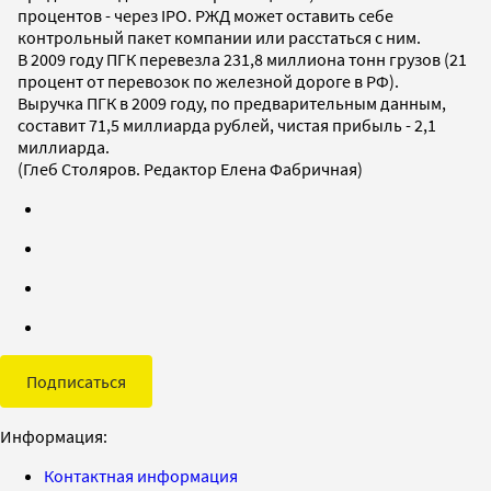
процентов - через IPO. РЖД может оставить себе
контрольный пакет компании или расстаться с ним.
В 2009 году ПГК перевезла 231,8 миллиона тонн грузов (21
процент от перевозок по железной дороге в РФ).
Выручка ПГК в 2009 году, по предварительным данным,
составит 71,5 миллиарда рублей, чистая прибыль - 2,1
миллиарда.
(Глеб Столяров. Редактор Елена Фабричная)
Подписаться
Информация:
Контактная информация