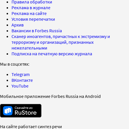
Правила обработки
Реклама в журнале
Реклама на сайте
Условия перепечатки
Архив
Вакансии в Forbes Russia
Сканер иноагентов, причастных к экстремизму и
терроризму и организаций, признанных
нежелательными
Подписка на печатную версию журнала
Мы в соцсетях:
Telegram
ВКонтакте
YouTube
Мобильное приложение Forbes Russia на Android
На сайте работает синтез речи