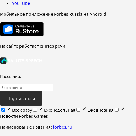
YouTube
Мобильное приложение Forbes Russia на Android
На сайте работает синтез речи
Рассылка:
Подписаться
Все сразу
Еженедельная
Ежедневная
Новости Forbes Games
Наименование издания:
forbes.ru