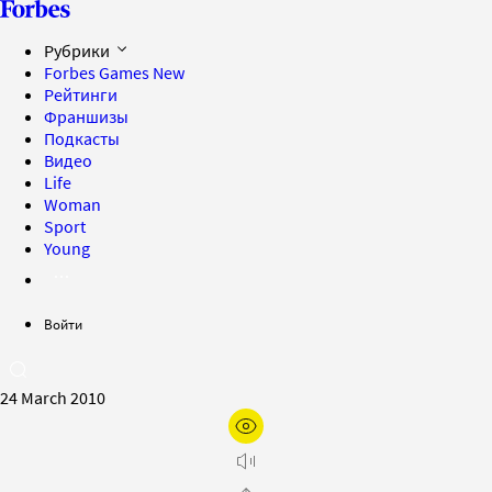
Рубрики
Forbes Games
New
Рейтинги
Франшизы
Подкасты
Видео
Life
Woman
Sport
Young
Войти
24 March 2010