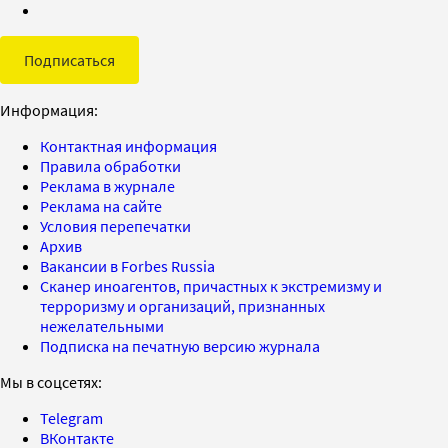
Подписаться
Информация:
Контактная информация
Правила обработки
Реклама в журнале
Реклама на сайте
Условия перепечатки
Архив
Вакансии в Forbes Russia
Сканер иноагентов, причастных к экстремизму и
терроризму и организаций, признанных
нежелательными
Подписка на печатную версию журнала
Мы в соцсетях:
Telegram
ВКонтакте