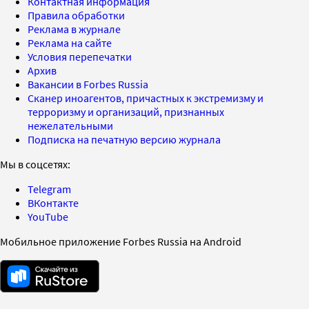
Контактная информация
Правила обработки
Реклама в журнале
Реклама на сайте
Условия перепечатки
Архив
Вакансии в Forbes Russia
Сканер иноагентов, причастных к экстремизму и
терроризму и организаций, признанных
нежелательными
Подписка на печатную версию журнала
Мы в соцсетях:
Telegram
ВКонтакте
YouTube
Мобильное приложение Forbes Russia на Android