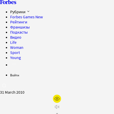
Рубрики
Forbes Games
New
Рейтинги
Франшизы
Подкасты
Видео
Life
Woman
Sport
Young
Войти
31 March 2010