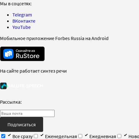
Мы в соцсетях:
Telegram
ВКонтакте
YouTube
Мобильное приложение Forbes Russia на Android
На сайте работает синтез речи
Рассылка:
Подписаться
Все сразу
Еженедельная
Ежедневная
Ново