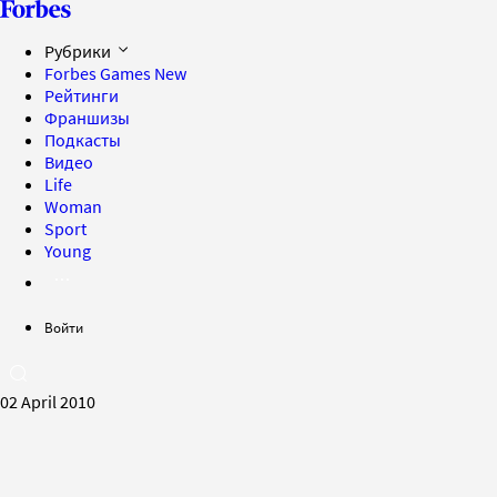
Рубрики
Forbes Games
New
Рейтинги
Франшизы
Подкасты
Видео
Life
Woman
Sport
Young
Войти
02 April 2010