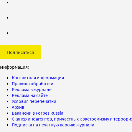
Подписаться
Информация:
Контактная информация
Правила обработки
Реклама в журнале
Реклама на сайте
Условия перепечатки
Архив
Вакансии в Forbes Russia
Сканер иноагентов, причастных к экстремизму и террор
Подписка на печатную версию журнала