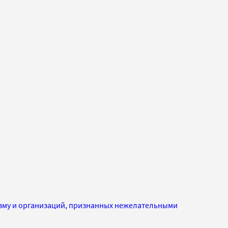
изму и организаций, признанных нежелательными