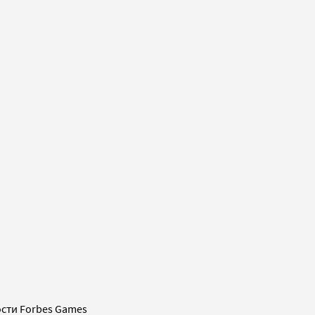
сти Forbes Games