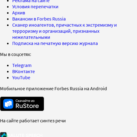
Реклама на сайте
Условия перепечатки
Архив
Вакансии в Forbes Russia
Сканер иноагентов, причастных к экстремизму и
терроризму и организаций, признанных
нежелательными
Подписка на печатную версию журнала
Мы в соцсетях:
Telegram
ВКонтакте
YouTube
Мобильное приложение Forbes Russia на Android
На сайте работает синтез речи