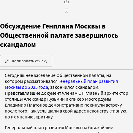
Обсуждение Генплана Москвы в
Общественной палате завершилось
скандалом
Копировать ссылку
Сегодняшнее заседание Общественной палаты, на
котором рассматривался
Генеральный план развития
Москвы до 2025 года
, закончился скандалом.
Представлявшие документ членам ОП главный архитектор
столицы Александр Кузьмин и спикер Мосгордумы
Владимир Платонов демонстративно покинули встречу
после того, как услышали в свой адрес неконструктивную,
по их мнению, критику.
Генеральный план развития Москвы на ближайшие