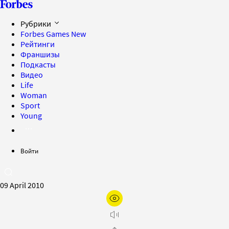
Рубрики
Forbes Games
New
Рейтинги
Франшизы
Подкасты
Видео
Life
Woman
Sport
Young
Войти
09 April 2010