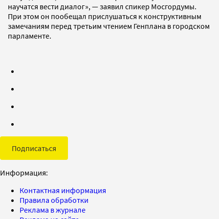
научатся вести диалог», — заявил спикер Мосгордумы.
При этом он пообещал прислушаться к конструктивным
замечаниям перед третьим чтением Генплана в городском
парламенте.
Подписаться
Информация:
Контактная информация
Правила обработки
Реклама в журнале