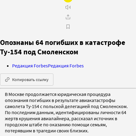
Опознаны 64 погибших в катастрофе
Ту-154 под Смоленском
Редакция Forbes
Редакция Forbes
Копировать ссылку
В Москве продолжается юридическая процедура
опознания погибших в результате авиакатастрофы
самолета Ту-154 с польской делегацией под Смоленском.
По последним данным, идентифицированы личности 64
жертв крушения авиалайнера, рассказал источник в
городском штабе по оказанию помощи семьям,
потерявшим в трагедии своих близких.