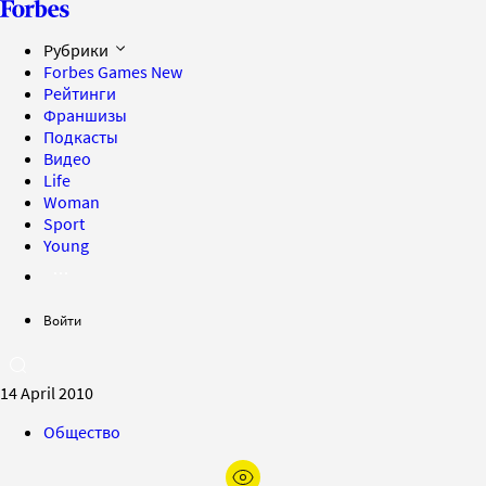
Рубрики
Forbes Games
New
Рейтинги
Франшизы
Подкасты
Видео
Life
Woman
Sport
Young
Войти
14 April 2010
Общество