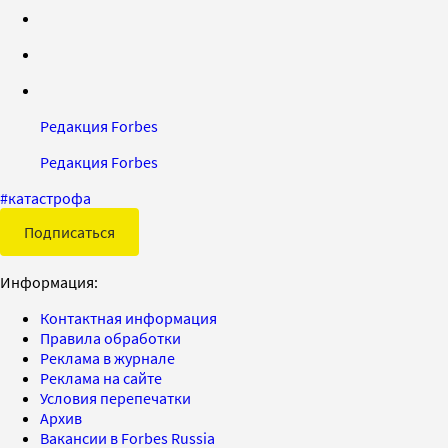
Редакция Forbes
Редакция Forbes
#
катастрофа
Подписаться
Информация:
Контактная информация
Правила обработки
Реклама в журнале
Реклама на сайте
Условия перепечатки
Архив
Вакансии в Forbes Russia