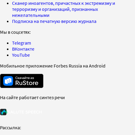
Сканер иноагентов, причастных к экстремизму и
терроризму и организаций, признанных
нежелательными
Подписка на печатную версию журнала
Мы в соцсетях:
Telegram
ВКонтакте
YouTube
Мобильное приложение Forbes Russia на Android
На сайте работает синтез речи
Рассылка: