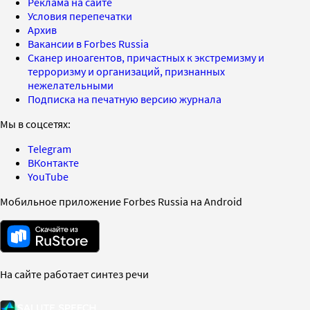
Реклама на сайте
Условия перепечатки
Архив
Вакансии в Forbes Russia
Сканер иноагентов, причастных к экстремизму и
терроризму и организаций, признанных
нежелательными
Подписка на печатную версию журнала
Мы в соцсетях:
Telegram
ВКонтакте
YouTube
Мобильное приложение Forbes Russia на Android
На сайте работает синтез речи