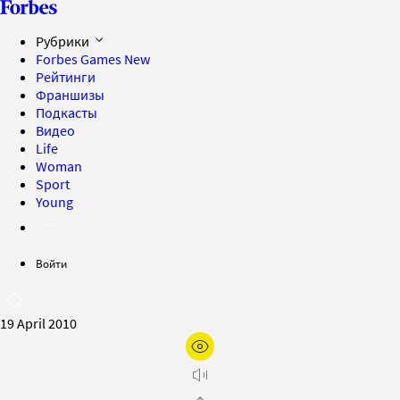
Рубрики
Forbes Games
New
Рейтинги
Франшизы
Подкасты
Видео
Life
Woman
Sport
Young
Войти
19 April 2010