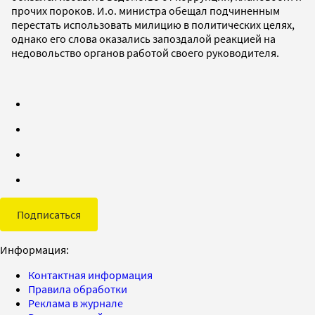
прочих пороков. И.о. министра обещал подчиненным
перестать использовать милицию в политических целях,
однако его слова оказались запоздалой реакцией на
недовольство органов работой своего руководителя.
Подписаться
Информация:
Контактная информация
Правила обработки
Реклама в журнале