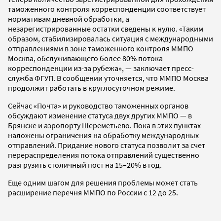
таможенного контроля корреспонденции соответствует
нормативам дневной обработки, а
незарегистрированные остатки сведены к нулю. «Таким
образом, стабилизировалась ситуация с международными
отправлениями в зоне таможенного контроля ММПО
Москва, обслуживающего более 80% потока
корреспонденции из-за рубежа», — заключает пресс-
служба ФГУП. В сообщении уточняется, что ММПО Москва
продолжит работать в круглосуточном режиме.
Сейчас «Почта» и руководство таможенных органов
обсуждают изменение статуса двух других ММПО — в
Брянске и аэропорту Шереметьево. Пока в этих пунктах
наложены ограничения на обработку международных
отправлений. Придание нового статуса позволит за счет
перераспределения потока отправлений существенно
разгрузить столичный пост на 15–20% в год.
Еще одним шагом для решения проблемы может стать
расширение перечня ММПО по России с 12 до 25.