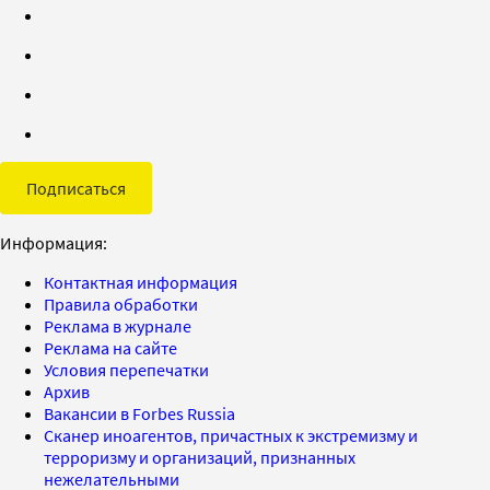
Подписаться
Информация:
Контактная информация
Правила обработки
Реклама в журнале
Реклама на сайте
Условия перепечатки
Архив
Вакансии в Forbes Russia
Сканер иноагентов, причастных к экстремизму и
терроризму и организаций, признанных
нежелательными