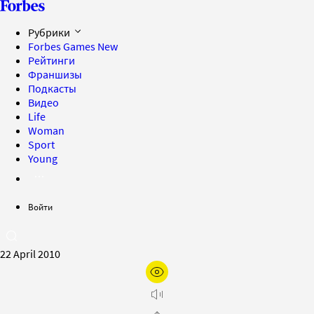
Рубрики
Forbes Games
New
Рейтинги
Франшизы
Подкасты
Видео
Life
Woman
Sport
Young
Войти
22 April 2010