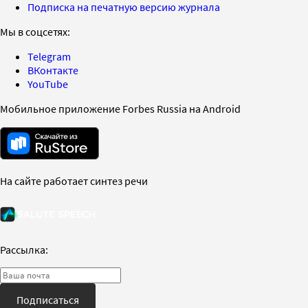
Подписка на печатную версию журнала
Мы в соцсетях:
Telegram
ВКонтакте
YouTube
Мобильное приложение Forbes Russia на Android
На сайте работает синтез речи
Рассылка:
Подписаться