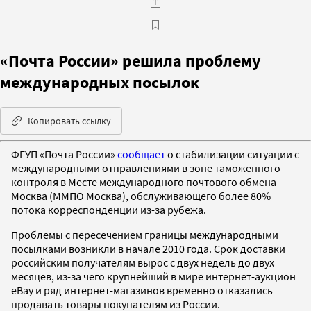
«Почта России» решила проблему
международных посылок
Копировать ссылку
ФГУП «Почта России»
сообщает
о стабилизации ситуации с
международными отправлениями в зоне таможенного
контроля в Месте международного почтового обмена
Москва (ММПО Москва), обслуживающего более 80%
потока корреспонденции из-за рубежа.
Проблемы с пересечением границы международными
посылками возникли в начале 2010 года. Срок доставки
российским получателям вырос с двух недель до двух
месяцев, из-за чего крупнейший в мире интернет-аукцион
eBay и ряд интернет-магазинов временно отказались
продавать товары покупателям из России.