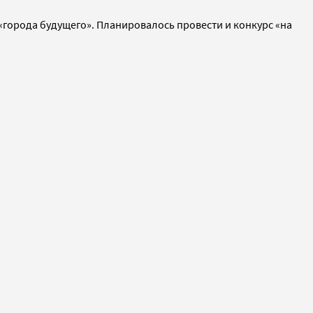
 «города будущего». Планировалось провести и конкурс «на