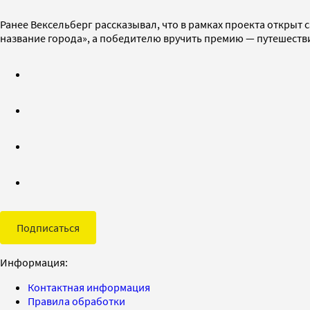
Ранее Вексельберг рассказывал, что в рамках проекта открыт 
название города», а победителю вручить премию — путешеств
Подписаться
Информация:
Контактная информация
Правила обработки