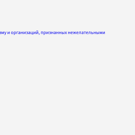
изму и организаций, признанных нежелательными