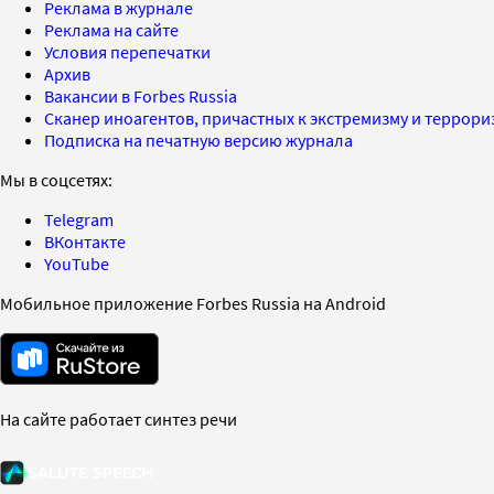
Реклама в журнале
Реклама на сайте
Условия перепечатки
Архив
Вакансии в Forbes Russia
Сканер иноагентов, причастных к экстремизму и террор
Подписка на печатную версию журнала
Мы в соцсетях:
Telegram
ВКонтакте
YouTube
Мобильное приложение Forbes Russia на Android
На сайте работает синтез речи