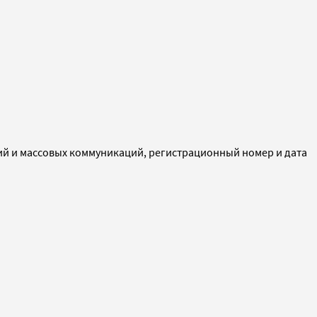
ий и массовых коммуникаций, регистрационный номер и дата