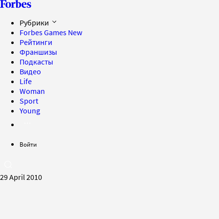
Рубрики
Forbes Games
New
Рейтинги
Франшизы
Подкасты
Видео
Life
Woman
Sport
Young
Войти
29 April 2010