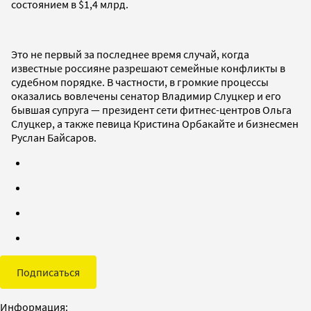
состоянием в $1,4 млрд.
Это не первый за последнее время случай, когда
известные россияне разрешают семейные конфликты в
судебном порядке. В частности, в громкие процессы
оказались вовлечены сенатор Владимир Слуцкер и его
бывшая супруга — президент сети фитнес-центров Ольга
Слуцкер, а также певица Кристина Орбакайте и бизнесмен
Руслан Байсаров.
Подписаться
Информация: