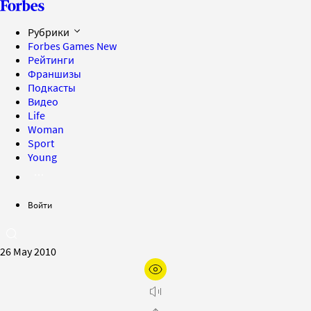
Рубрики
Forbes Games
New
Рейтинги
Франшизы
Подкасты
Видео
Life
Woman
Sport
Young
Войти
26 May 2010