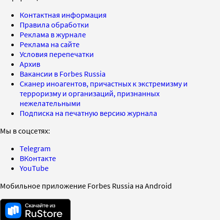
Контактная информация
Правила обработки
Реклама в журнале
Реклама на сайте
Условия перепечатки
Архив
Вакансии в Forbes Russia
Сканер иноагентов, причастных к экстремизму и
терроризму и организаций, признанных
нежелательными
Подписка на печатную версию журнала
Мы в соцсетях:
Telegram
ВКонтакте
YouTube
Мобильное приложение Forbes Russia на Android