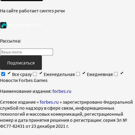
На сайте работает синтез речи
Рассылка:
Подписаться
Все сразу
Еженедельная
Ежедневная
Новости Forbes Games
Наименование издания:
forbes.ru
Cетевое издание «
forbes.ru
» зарегистрировано Федеральной
службой по надзору в сфере связи, информационных
технологий и массовых коммуникаций, регистрационный
номер и дата принятия решения о регистрации: серия Эл №
ФС77-82431 от 23 декабря 2021 г.