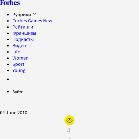
Рубрики
Forbes Games
New
Рейтинги
Франшизы
Подкасты
Видео
Life
Woman
Sport
Young
Войти
04 June 2010