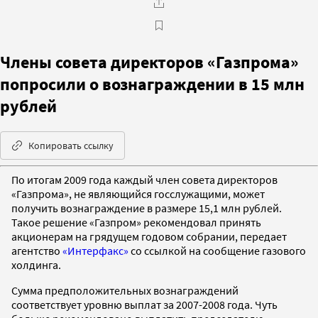
Члены совета директоров «Газпрома»
попросили о вознаграждении в 15 млн
рублей
Копировать ссылку
По итогам 2009 года каждый член совета директоров
«Газпрома», не являющийся госслужащими, может
получить вознаграждение в размере 15,1 млн рублей.
Такое решение «Газпром» рекомендовал принять
акционерам на грядущем годовом собрании, передает
агентство
«Интерфакс»
со ссылкой на сообщение газового
холдинга.
Сумма предположительных вознаграждений
соответствует уровню выплат за 2007-2008 года. Чуть