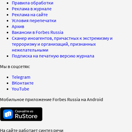
Правила обработки
Реклама в журнале
Реклама на сайте
Условия перепечатки
Архив
Вакансии в Forbes Russia
Сканер иноагентов, причастных к экстремизму и
терроризму и организаций, признанных
нежелательными
Подписка на печатную версию журнала
Мы в соцсетях:
Telegram
ВКонтакте
YouTube
Мобильное приложение Forbes Russia на Android
На сайте работает синтез речи