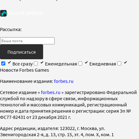
Рассылка:
Подписаться
Все сразу
Еженедельная
Ежедневная
Новости Forbes Games
Наименование издания:
forbes.ru
Cетевое издание «
forbes.ru
» зарегистрировано Федеральной
службой по надзору в сфере связи, информационных
технологий и массовых коммуникаций, регистрационный
номер и дата принятия решения о регистрации: серия Эл №
ФС77-82431 от 23 декабря 2021 г.
Адрес редакции, издателя: 123022, г. Москва, ул.
Звенигородская 2-я, д. 13, стр. 15, эт. 4, пом. X, ком. 1