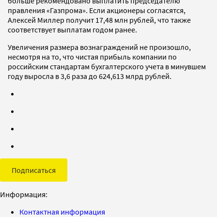
больше рекомендовано выплатить председателю
правления «Газпрома». Если акционеры согласятся,
Алексей Миллер получит 17,48 млн рублей, что также
соответствует выплатам годом ранее.
Увеличения размера вознаграждений не произошло,
несмотря на то, что чистая прибыль компании по
российским стандартам бухгалтерского учета в минувшем
году выросла в 3,6 раза до 624,613 млрд рублей.
Подписаться
Информация:
Контактная информация