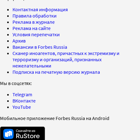
Контактная информация
Правила обработки
Реклама в журнале
Реклама на сайте
Условия перепечатки
Архив
Вакансии в Forbes Russia
Сканер иноагентов, причастных к экстремизму и
терроризму и организаций, признанных
нежелательными
Подписка на печатную версию журнала
Мы в соцсетях:
Telegram
ВКонтакте
YouTube
Мобильное приложение Forbes Russia на Android