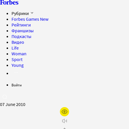
Рубрики
Forbes Games
New
Рейтинги
Франшизы
Подкасты
Видео
Life
Woman
Sport
Young
Войти
07 June 2010