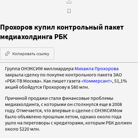
Прохоров купил контрольный пакет
медиахолдинга РБК
Копировать ссылку
Группа ОНЭКСИМ миллиардера
Михаила Прохорова
закрыла сделку по покупке контрольного пакета ЗАО
«РБК-ТВ Москва». Как пишет газета
«Коммерсант»
, 51,1%
акций обойдутся Прохорову в $80 млн.
Причиной продажи стали финансовые проблемы
медиахолдинга, с которыми он столкнулся еще в 2008
году. Отмечается, что впервые о сделке с ОНЭКСИМом
было объявлено прошлым летом, однако около года
ушло на переговоры с кредиторами, которым РБК должен
около $220 млн.