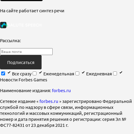
На сайте работает синтез речи
Рассылка:
Подписаться
Все сразу
Еженедельная
Ежедневная
Новости Forbes Games
Наименование издания:
forbes.ru
Cетевое издание «
forbes.ru
» зарегистрировано Федеральной
службой по надзору в сфере связи, информационных
технологий и массовых коммуникаций, регистрационный
номер и дата принятия решения о регистрации: серия Эл №
ФС77-82431 от 23 декабря 2021 г.