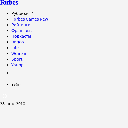
Рубрики
Forbes Games
New
Рейтинги
Франшизы
Подкасты
Видео
Life
Woman
Sport
Young
Войти
28 June 2010