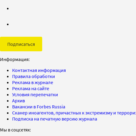
Подписаться
Информация:
Контактная информация
Правила обработки
Реклама в журнале
Реклама на сайте
Условия перепечатки
Архив
Вакансии в Forbes Russia
Сканер иноагентов, причастных к экстремизму и террор
Подписка на печатную версию журнала
Мы в соцсетях: