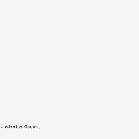
сти Forbes Games