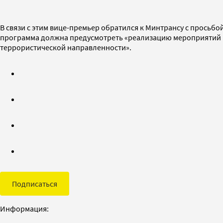
В связи с этим вице-премьер обратился к Минтрансу с просьб
программа должна предусмотреть «реализацию мероприятий в 
террористической направленности».
Подписаться
Информация: