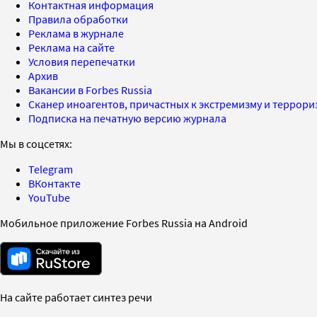
Контактная информация
Правила обработки
Реклама в журнале
Реклама на сайте
Условия перепечатки
Архив
Вакансии в Forbes Russia
Сканер иноагентов, причастных к экстремизму и террор
Подписка на печатную версию журнала
Мы в соцсетях:
Telegram
ВКонтакте
YouTube
Мобильное приложение Forbes Russia на Android
На сайте работает синтез речи