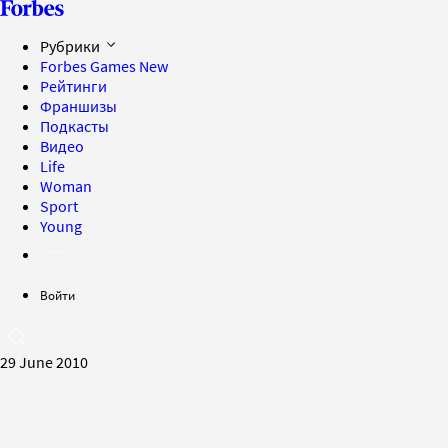
Рубрики
Forbes Games
New
Рейтинги
Франшизы
Подкасты
Видео
Life
Woman
Sport
Young
Войти
29 June 2010