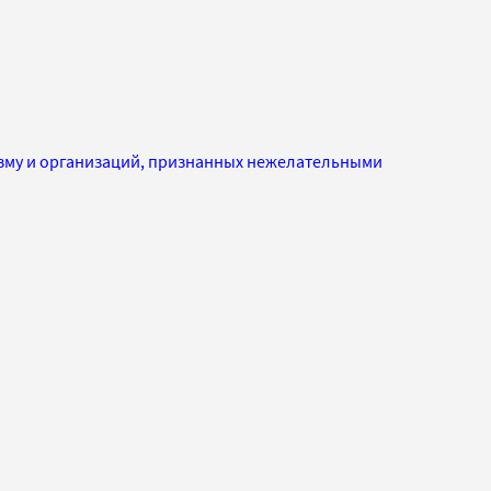
изму и организаций, признанных нежелательными