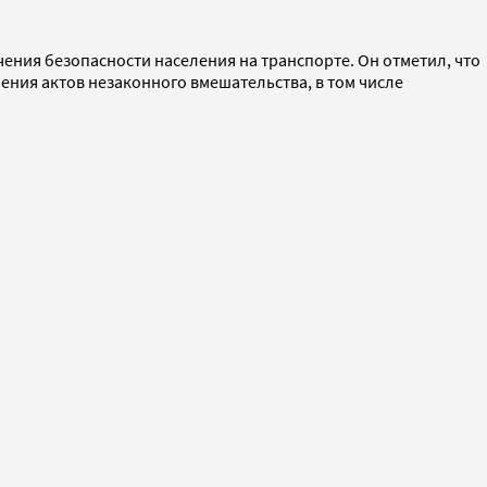
ения безопасности населения на транспорте. Он отметил, что
ния актов незаконного вмешательства, в том числе