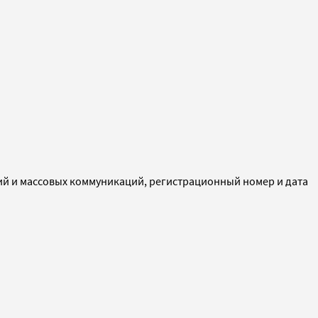
ий и массовых коммуникаций, регистрационный номер и дата