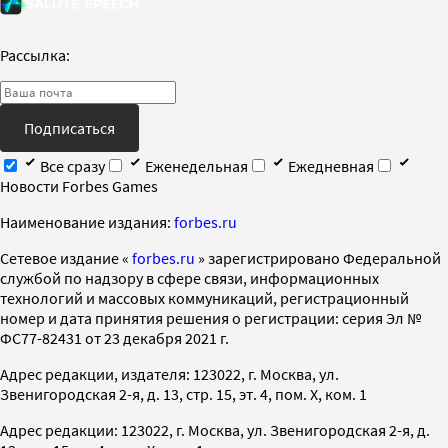
Рассылка:
Подписаться
Все сразу
Еженедельная
Ежедневная
Новости Forbes Games
Наименование издания:
forbes.ru
Cетевое издание «
forbes.ru
» зарегистрировано Федеральной
службой по надзору в сфере связи, информационных
технологий и массовых коммуникаций, регистрационный
номер и дата принятия решения о регистрации: серия Эл №
ФС77-82431 от 23 декабря 2021 г.
Адрес редакции, издателя: 123022, г. Москва, ул.
Звенигородская 2-я, д. 13, стр. 15, эт. 4, пом. X, ком. 1
Адрес редакции: 123022, г. Москва, ул. Звенигородская 2-я, д.