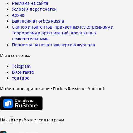
Реклама на сайте
Условия перепечатки
Архив
Вакансии в Forbes Russia
Сканер иноагентов, причастных к экстремизму и
терроризму и организаций, признанных
нежелательными
Подписка на печатную версию журнала
Мы в соцсетях:
Telegram
ВКонтакте
YouTube
Мобильное приложение Forbes Russia на Android
На сайте работает синтез речи