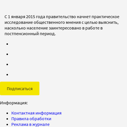
С 1 января 2015 года правительство начнет практическое
исследование общественного мнения с целью выяснить,
насколько население заинтересовано в работе в
постпенсионный период.
Подписаться
Информация:
Контактная информация
Правила обработки
Реклама в журнале