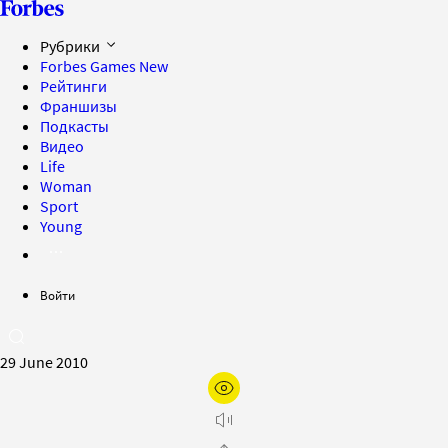
Рубрики
Forbes Games
New
Рейтинги
Франшизы
Подкасты
Видео
Life
Woman
Sport
Young
Войти
29 June 2010