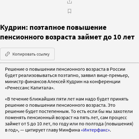
Кудрин: поэтапное повышение
пенсионного возраста займет до 10 лет
Копировать ссылку
Решение о повышении пенсионного возраста в России
будет реализовываться поэтапно, заявил вице-премьер,
министр финансов Алексей Кудрин на конференции
«Ренессанс Капитала».
«В течение ближайших пяти лет нам надо будет принять
решение о повышении пенсионного возраста. Это
решение будет постепенным. То есть если бы мы захотели
поменять пенсионный возраст на пять лет, сам процесс
займет от 5 до 10 лет, по году или по полгода (повышения)
в год», — цитирует главу Минфина
«Интерфакс»
.