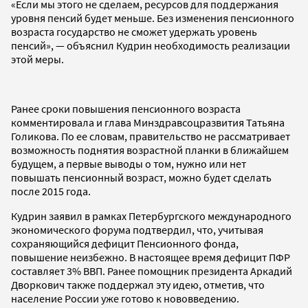
«Если мы этого не сделаем, ресурсов для поддержания
уровня пенсий будет меньше. Без изменения пенсионного
возраста государство не сможет удержать уровень
пенсий», — объяснил Кудрин необходимость реализации
этой меры.
Ранее сроки повышения пенсионного возраста
комментировала и глава Минздравсоцразвития Татьяна
Голикова. По ее словам, правительство не рассматривает
возможность поднятия возрастной планки в ближайшем
будущем, а первые выводы о том, нужно или нет
повышать пенсионный возраст, можно будет сделать
после 2015 года.
Кудрин заявил в рамках Петербургского международного
экономического форума подтвердил, что, учитывая
сохраняющийся дефицит Пенсионного фонда,
повышение неизбежно. В настоящее время дефицит ПФР
составляет 3% ВВП. Ранее помощник президента Аркадий
Дворкович также поддержал эту идею, отметив, что
население России уже готово к нововведению.