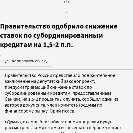
Правительство одобрило снижение
ставок по субординированным
кредитам на 1,5-2 п.п.
Копировать ссылку
Правительство России представило положительное
заключение на депутатский законопроект,
предусматривающий снижение ставок по
субординированным кредитам, предоставленным
банкам, на 1,5-2 процентных пункта, сообщил один из
авторов документа, член комитета Госдумы по
финансовому рынку Юрий Исаев.
«Думаю, в самое ближайшее время поправки будут
рассмотрены комитетом и вынесены на первое чтение», —