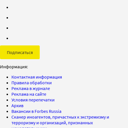
Подписаться
Информация:
Контактная информация
Правила обработки
Реклама в журнале
Реклама на сайте
Условия перепечатки
Архив
Вакансии в Forbes Russia
Сканер иноагентов, причастных к экстремизму и
терроризму и организаций, признанных