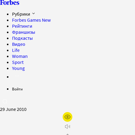
Рубрики
Forbes Games
New
Рейтинги
Франшизы
Подкасты
Видео
Life
Woman
Sport
Young
Войти
29 June 2010