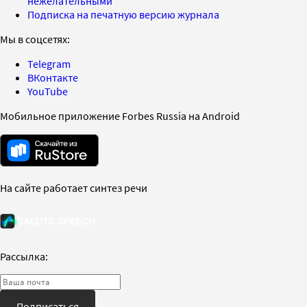
нежелательными
Подписка на печатную версию журнала
Мы в соцсетях:
Telegram
ВКонтакте
YouTube
Мобильное приложение Forbes Russia на Android
На сайте работает синтез речи
Рассылка:
Подписаться