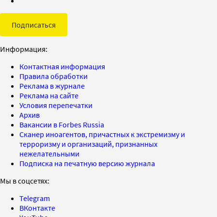
Подписаться
Информация:
Контактная информация
Правила обработки
Реклама в журнале
Реклама на сайте
Условия перепечатки
Архив
Вакансии в Forbes Russia
Сканер иноагентов, причастных к экстремизму и
терроризму и организаций, признанных
нежелательными
Подписка на печатную версию журнала
Мы в соцсетях:
Telegram
ВКонтакте