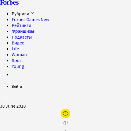
Рубрики
Forbes Games
New
Рейтинги
Франшизы
Подкасты
Видео
Life
Woman
Sport
Young
Войти
30 June 2010