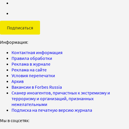
Подписаться
Информация:
Контактная информация
Правила обработки
Реклама в журнале
Реклама на сайте
Условия перепечатки
Архив
Вакансии в Forbes Russia
Сканер иноагентов, причастных к экстремизму и
терроризму и организаций, признанных
нежелательными
Подписка на печатную версию журнала
Мы в соцсетях: