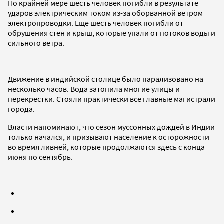
По крайней мере шесть человек погибли в результате
ударов электрическим током из-за оборванной ветром
электропроводки. Еще шесть человек погибли от
обрушения стен и крыш, которые упали от потоков воды и
сильного ветра.
Движение в индийской столице было парализовано на
несколько часов. Вода затопила многие улицы и
перекрестки. Стояли практически все главные магистрали
города.
Власти напоминают, что сезон муссонных дождей в Индии
только начался, и призывают население к осторожности
во время ливней, которые продолжаются здесь с конца
июня по сентябрь.