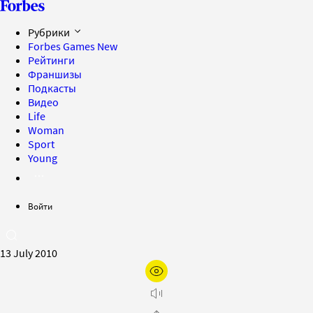
Рубрики
Forbes Games
New
Рейтинги
Франшизы
Подкасты
Видео
Life
Woman
Sport
Young
Войти
13 July 2010