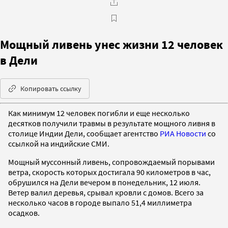
Мощный ливень унес жизни 12 человек
в Дели
Копировать ссылку
Как минимум 12 человек погибли и еще несколько
десятков получили травмы в результате мощного ливня в
столице Индии Дели, сообщает агентство
РИА Новости
со
ссылкой на индийские СМИ.
Мощный муссонный ливень, сопровождаемый порывами
ветра, скорость которых достигала 90 километров в час,
обрушился на Дели вечером в понедельник, 12 июля.
Ветер валил деревья, срывал кровли с домов. Всего за
несколько часов в городе выпало 51,4 миллиметра
осадков.